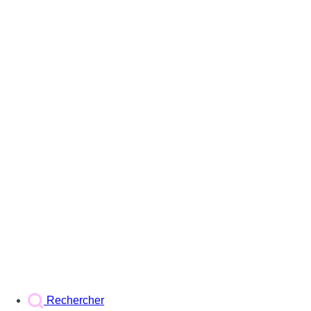
Rechercher