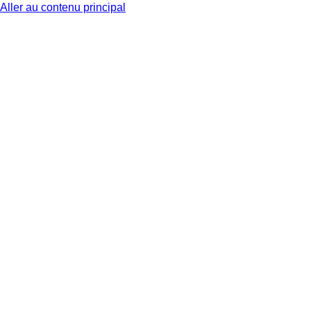
Aller au contenu principal