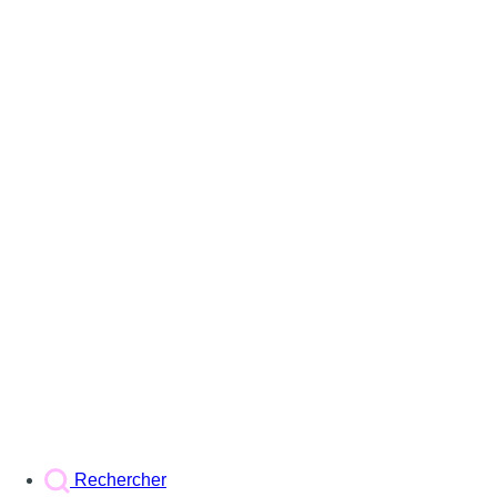
Rechercher