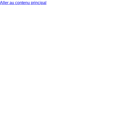
Aller au contenu principal