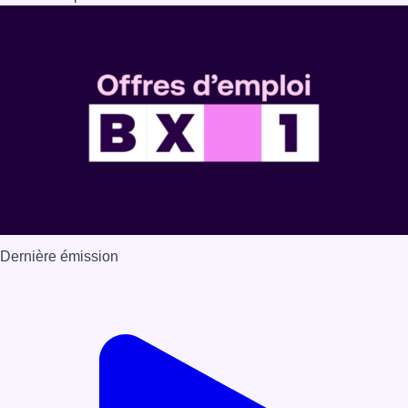
Dernière émission
Voir nos dernières émissions