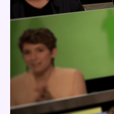
Concours
Aucun concours pour le moment