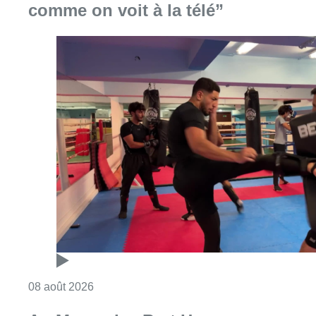
Consulter l'article "Un nouveau club de MMA 
08 août 2026
Au Moeraske, Bart Hanssens
recense des insectes de plus en
plus rares