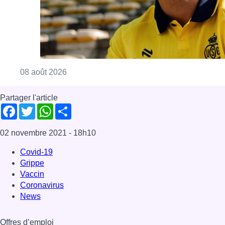
Covid-19
Grippe
Vaccin
Coronavirus
News
Offres d’emploi