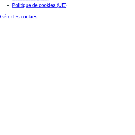
Politique de cookies (UE)
Gérer les cookies