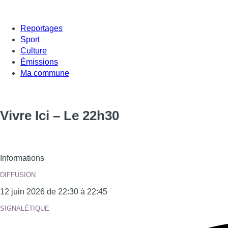
Reportages
Sport
Culture
Émissions
Ma commune
Vivre Ici – Le 22h30
Informations
DIFFUSION
12 juin 2026 de 22:30 à 22:45
SIGNALÉTIQUE