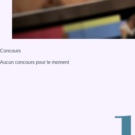
Concours
Aucun concours pour le moment