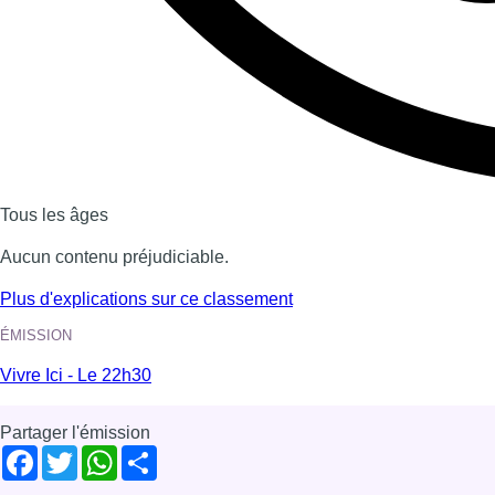
Tous les âges
Aucun contenu préjudiciable.
Plus d'explications sur ce classement
ÉMISSION
Vivre Ici - Le 22h30
Partager l'émission
Facebook
Twitter
WhatsApp
Share