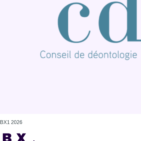
BX1 2026
Back to top