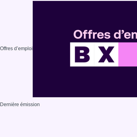
Offres d’emploi
Dernière émission
Voir nos dernières émissions