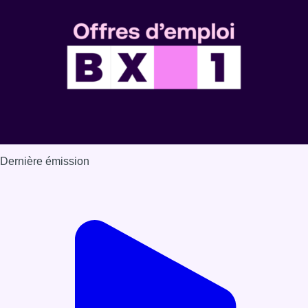
Voir nos dernières émissions