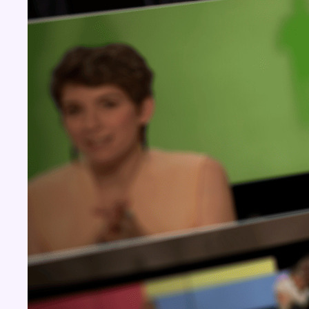
Concours
Aucun concours pour le moment