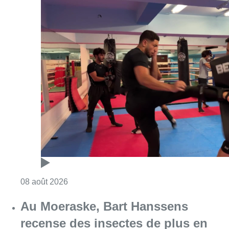
Consulter l'article "Un nouveau club de MMA 
08 août 2026
Au Moeraske, Bart Hanssens
recense des insectes de plus en