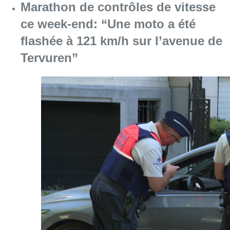
Marathon de contrôles de vitesse
ce week-end: “Une moto a été
flashée à 121 km/h sur l’avenue de
Tervuren”