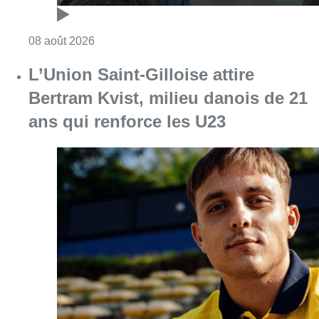
Consulter l'article "Marathon de contrôles d
08 août 2026
L’Union Saint-Gilloise attire
Bertram Kvist, milieu danois de 21
ans qui renforce les U23