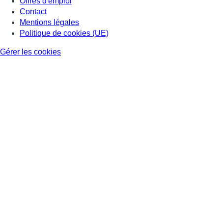
Offres d'emploi
Contact
Mentions légales
Politique de cookies (UE)
Gérer les cookies