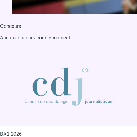
Concours
Aucun concours pour le moment
BX1 2026