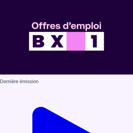
Dernière émission
Voir nos dernières émissions