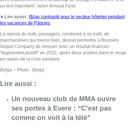
un test important
“, selon Arnaud Feist.
►
Lire aussi
:
Bilan contrasté pour le secteur hôtelier pendant
les vacances de Pâques
La reprise du trafic passagers, combinée à un trafic de
marchandises qui tourne bien, devrait permettre à Brussels
Airport Company de renouer avec un résultat financier
“légèrement positif” en 2022, après deux années dans le rouge
en raison de la crise sanitaire.
Belga – Photo : Belga
Lire aussi :
Un nouveau club de MMA ouvre
ses portes à Evere : “C’est pas
comme on voit à la télé”