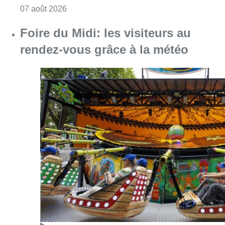
Consulter l'article "Pizza Nizar: un coup de p
07 août 2026
Foire du Midi: les visiteurs au
rendez-vous grâce à la météo