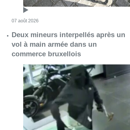
Consulter l'article "Les Bruxellois respecten
07 août 2026
Deux mineurs interpellés après un
vol à main armée dans un
commerce bruxellois