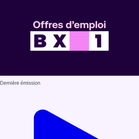
Dernière émission
Voir nos dernières émissions