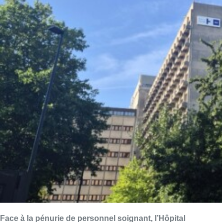
Face à la pénurie de personnel soignant, l’
Hôpital