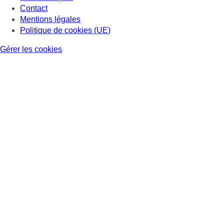
Contact
Mentions légales
Politique de cookies (UE)
Gérer les cookies