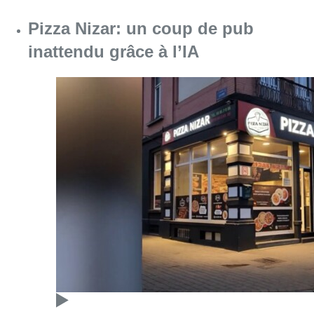
Pizza Nizar: un coup de pub
inattendu grâce à l’IA