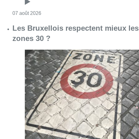
Consulter l'article "Foire du Midi: les visite
07 août 2026
Les Bruxellois respectent mieux les
zones 30 ?