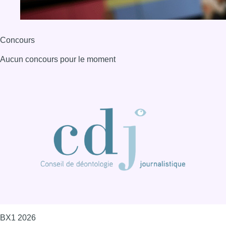
Concours
Aucun concours pour le moment
BX1 2026