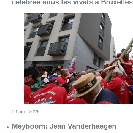
célébrée sous les vivats à Bruxelles
Consulter l'article "La 718e plantation du M
09 août 2026
Meyboom: Jean Vanderhaegen