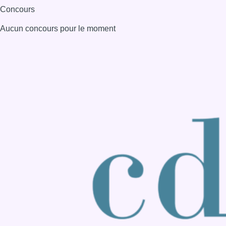
Concours
Aucun concours pour le moment