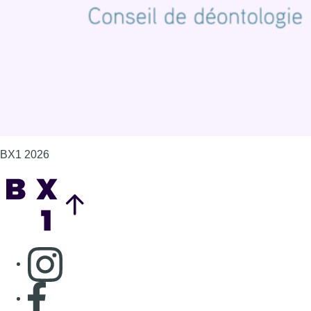
BX1 2026
Back to top
Consulter page Instagram
Consulter page Facebook