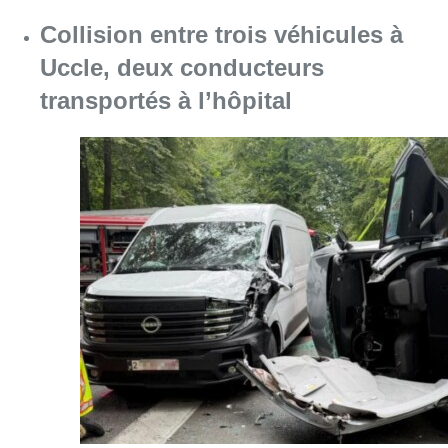
Collision entre trois véhicules à
Uccle, deux conducteurs
transportés à l’hôpital