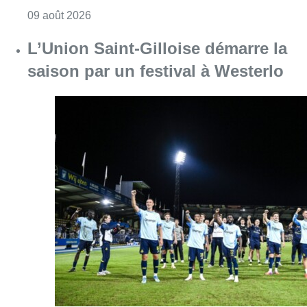
Consulter l'article "Collision entre trois véh
09 août 2026
L’Union Saint-Gilloise démarre la
saison par un festival à Westerlo