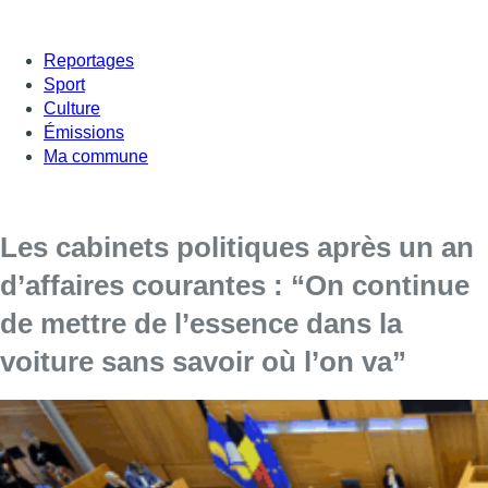
Reportages
Sport
Culture
Émissions
Ma commune
Les cabinets politiques après un an
d’affaires courantes : “On continue
de mettre de l’essence dans la
voiture sans savoir où l’on va”