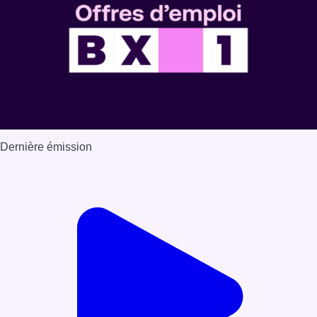
Dernière émission
Voir nos dernières émissions