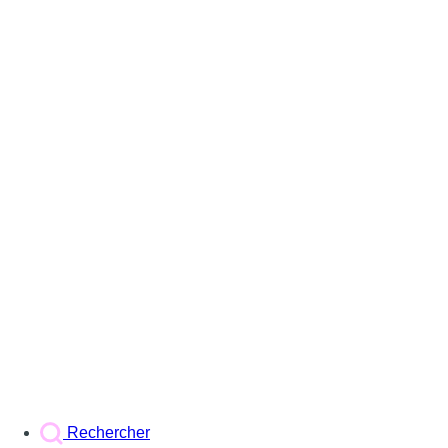
Rechercher