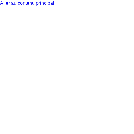
Aller au contenu principal