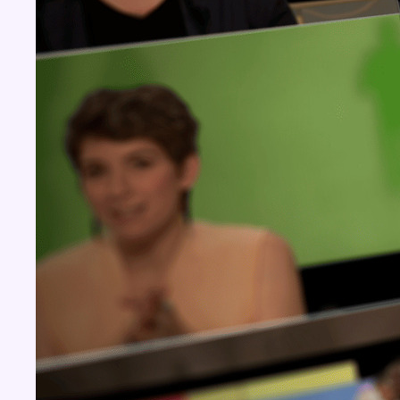
Concours
Aucun concours pour le moment