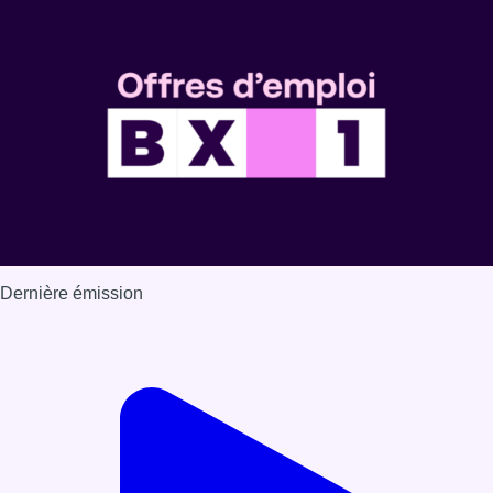
Voir nos dernières émissions