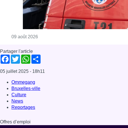
Ommegang
Bruxelles-ville
Culture
News
Reportages
Offres d’emploi
Dernière émission