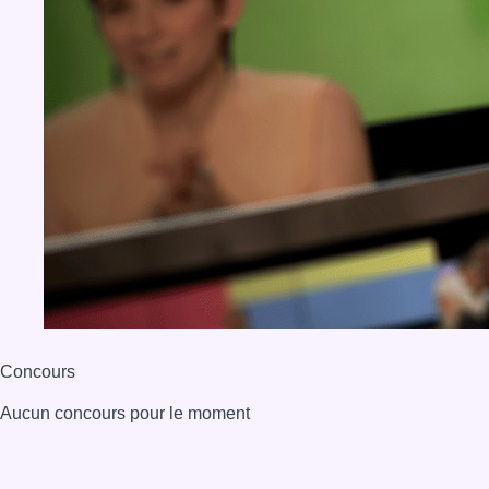
Concours
Aucun concours pour le moment