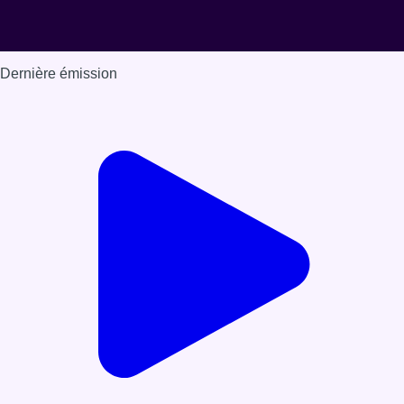
Dernière émission
Voir nos dernières émissions