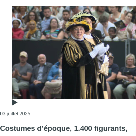
Consulter l'article "Philippe Boxho, Heraut de l’
03 juillet 2025
Costumes d’époque, 1.400 figurants,