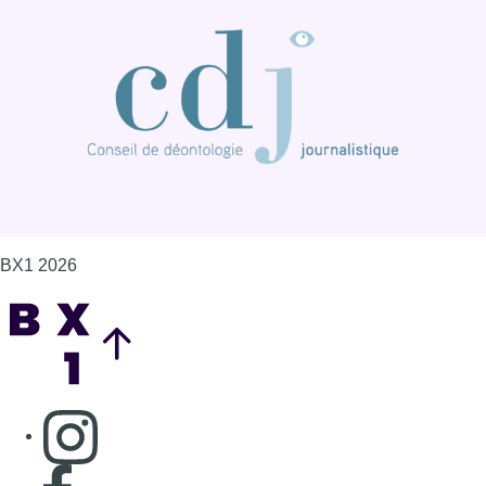
BX1 2026
Back to top
Consulter page Instagram
Consulter page Facebook