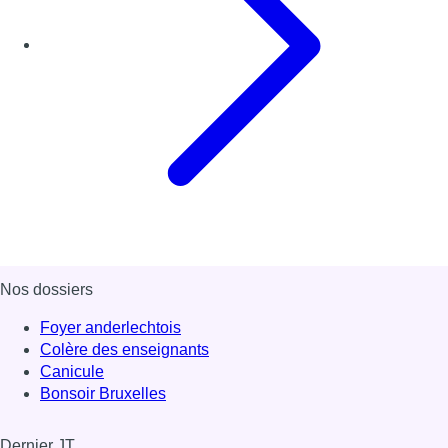
Nos dossiers
Foyer anderlechtois
Colère des enseignants
Canicule
Bonsoir Bruxelles
Dernier JT