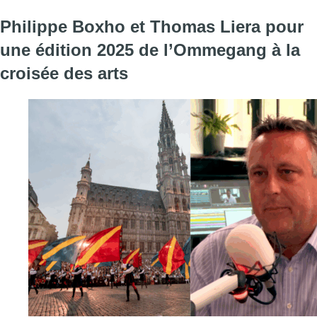
Philippe Boxho et Thomas Liera pour
une édition 2025 de l’Ommegang à la
croisée des arts