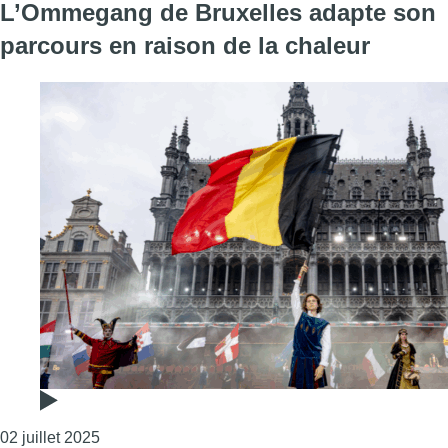
L’Ommegang de Bruxelles adapte son
parcours en raison de la chaleur
Consulter l'article "L’Ommegang de Bruxelles ada
02 juillet 2025