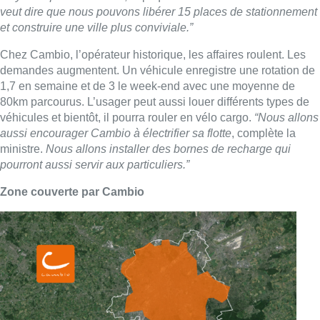
veut dire que nous pouvons libérer 15 places de stationnement
et construire une ville plus conviviale.”
Chez Cambio, l’opérateur historique, les affaires roulent. Les
demandes augmentent. Un véhicule enregistre une rotation de
1,7 en semaine et de 3 le week-end avec une moyenne de
80km parcourus. L’usager peut aussi louer différents types de
véhicules et bientôt, il pourra rouler en vélo cargo.
“Nous allons
aussi encourager Cambio à électrifier sa flotte
, complète la
ministre.
Nous allons installer des bornes de recharge qui
pourront aussi servir aux particuliers.”
Zone couverte par Cambio