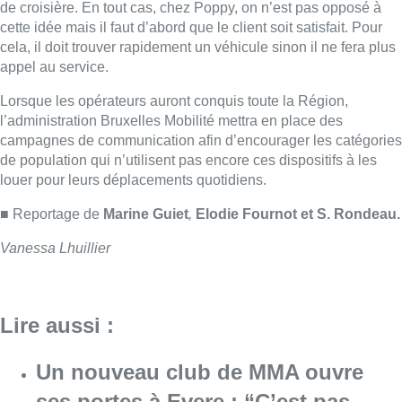
de croisière. En tout cas, chez Poppy, on n’est pas opposé à
cette idée mais il faut d’abord que le client soit satisfait. Pour
cela, il doit trouver rapidement un véhicule sinon il ne fera plus
appel au service.
Lorsque les opérateurs auront conquis toute la Région,
l’administration Bruxelles Mobilité mettra en place des
campagnes de communication afin d’encourager les catégories
de population qui n’utilisent pas encore ces dispositifs à les
louer pour leurs déplacements quotidiens.
■ Reportage de
Marine Guiet
,
Elodie Fournot et S. Rondeau.
Vanessa Lhuillier
Lire aussi :
Un nouveau club de MMA ouvre
ses portes à Evere : “C’est pas