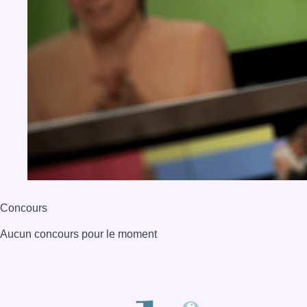
Concours
Aucun concours pour le moment