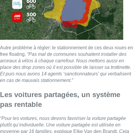
Autre problème à régler: le stationnement de ces deux roues en
free floating.
“Pas mal de communes souhaitent installer des
arceaux à vélos à chaque carrefour. Nous mettons aussi en
place des drop zones où il est possible de laisser sa trottinette.
Et puis nous avons 14 agents ‘sanctionnateurs’ qui verbalisent
en cas de mauvais stationnement.”
Les voitures partagées, un système
pas rentable
“Pour les voitures, nous devons favoriser la voiture partagée
plutôt qu’individuelle. Une voiture partagée est utilisée en
moyenne par 16 familles
, explique Elke Van den Brandt.
Cela