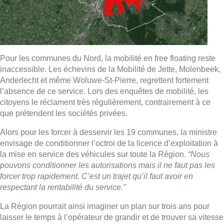
Pour les communes du Nord, la mobilité en free floating reste
inaccessible. Les échevins de la Mobilité de Jette, Molenbeek,
Anderlecht et même Woluwe-St-Pierre, regrettent fortement
l’absence de ce service. Lors des enquêtes de mobilité, les
citoyens le réclament très régulièrement, contrairement à ce
que prétendent les sociétés privées.
Alors pour les forcer à desservir les 19 communes, la ministre
envisage de conditionner l’octroi de la licence d’exploitation à
la mise en service des véhicules sur toute la Région.
“Nous
pouvons conditionner les autorisations mais il ne faut pas les
forcer trop rapidement. C’est un trajet qu’il faut avoir en
respectant la rentabilité du service.”
La Région pourrait ainsi imaginer un plan sur trois ans pour
laisser le temps à l’opérateur de grandir et de trouver sa vitesse