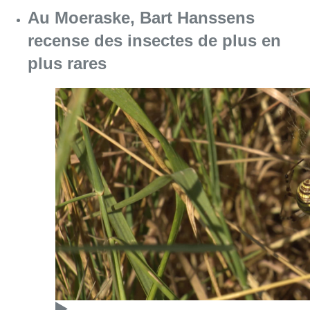
Au Moeraske, Bart Hanssens
recense des insectes de plus en
plus rares