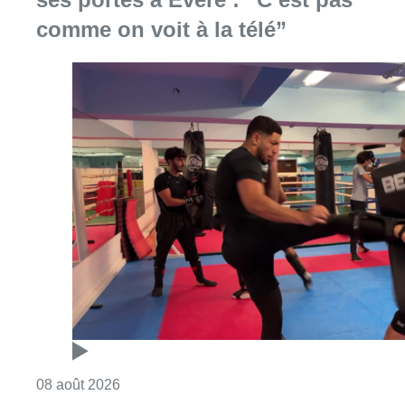
comme on voit à la télé”
Consulter l'article "Un nouveau club de MMA 
08 août 2026