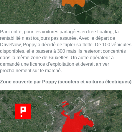
Par contre, pour les voitures partagées en free floating, la
rentabilité n’est toujours pas assurée. Avec le départ de
DriveNow, Poppy a décidé de tripler sa flotte. De 100 véhicules
disponibles, elle passera à 300 mais ils resteront concentrés
dans la même zone de Bruxelles. Un autre opérateur a
demandé une licence d’exploitation et devrait arriver
prochainement sur le marché.
Zone couverte par Poppy (scooters et voitures électriques)