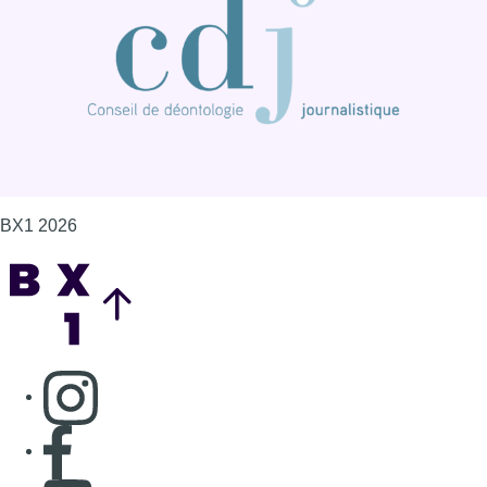
BX1 2026
Back to top
Consulter page Instagram
Consulter page Facebook