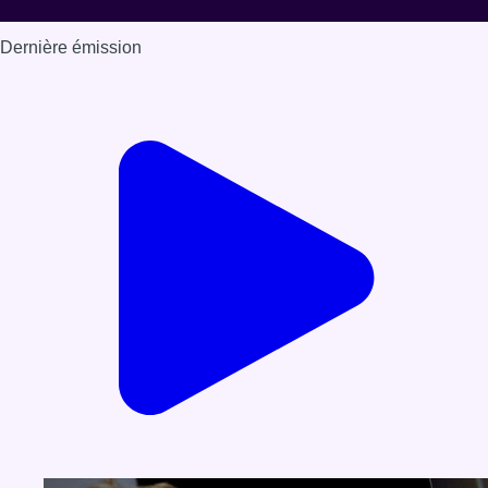
Dernière émission
Voir nos dernières émissions