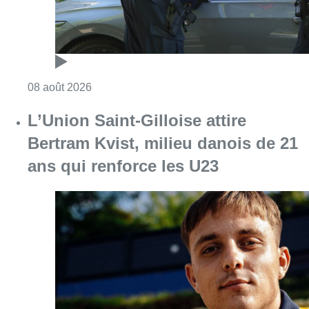
Consulter l'article "Marathon de contrôles d
08 août 2026
L’Union Saint-Gilloise attire
Bertram Kvist, milieu danois de 21
ans qui renforce les U23