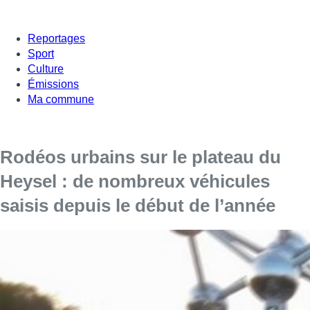
Reportages
Sport
Culture
Émissions
Ma commune
Rodéos urbains sur le plateau du
Heysel : de nombreux véhicules
saisis depuis le début de l’année