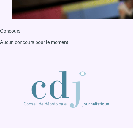
Concours
Aucun concours pour le moment