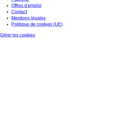
Offres d'emploi
Contact
Mentions légales
Politique de cookies (UE)
Gérer les cookies