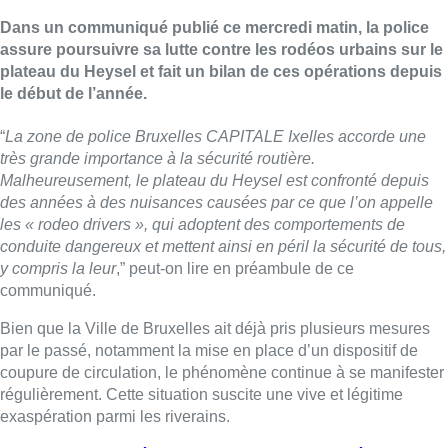
Dans un communiqué publié ce mercredi matin, la police
assure poursuivre sa lutte contre les rodéos urbains sur le
plateau du Heysel et fait un bilan de ces opérations depuis
le début de l’année.
“
La zone de police Bruxelles CAPITALE Ixelles accorde une
très grande importance à la sécurité routière.
Malheureusement, le plateau du Heysel est confronté depuis
des années à des nuisances causées par ce que l’on appelle
les « rodeo drivers », qui adoptent des comportements de
conduite dangereux et mettent ainsi en péril la sécurité de tous,
y compris la leur
,” peut-on lire en préambule de ce
communiqué.
Bien que la Ville de Bruxelles ait déjà pris plusieurs mesures
par le passé, notamment la mise en place d’un dispositif de
coupure de circulation, le phénomène continue à se manifester
régulièrement. Cette situation suscite une vive et légitime
exaspération parmi les riverains.