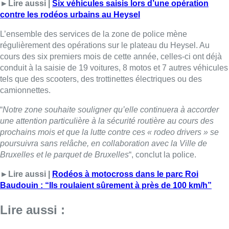
►Lire aussi |
Six véhicules saisis lors d’une opération
contre les rodéos urbains au Heysel
L’ensemble des services de la zone de police mène
régulièrement des opérations sur le plateau du Heysel. Au
cours des six premiers mois de cette année, celles-ci ont déjà
conduit à la saisie de 19 voitures, 8 motos et 7 autres véhicules
tels que des scooters, des trottinettes électriques ou des
camionnettes.
“
Notre zone souhaite souligner qu’elle continuera à accorder
une attention particulière à la sécurité routière au cours des
prochains mois et que la lutte contre ces « rodeo drivers » se
poursuivra sans relâche, en collaboration avec la Ville de
Bruxelles et le parquet de Bruxelles
“, conclut la police.
►Lire aussi |
Rodéos à motocross dans le parc Roi
Baudouin : “Ils roulaient sûrement à près de 100 km/h”
Lire aussi :