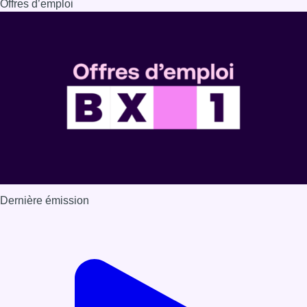
Offres d’emploi
Dernière émission
Voir nos dernières émissions