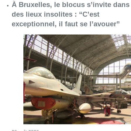
À Bruxelles, le blocus s’invite dans
des lieux insolites : “C’est
exceptionnel, il faut se l’avouer”