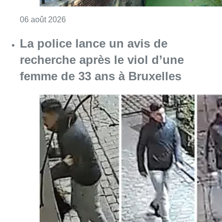
Consulter l'article "Saint-Géry : un ancien b
06 août 2026
La police lance un avis de
recherche après le viol d’une
femme de 33 ans à Bruxelles