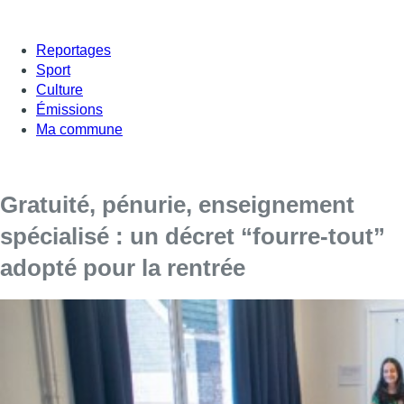
Reportages
Sport
Culture
Émissions
Ma commune
Gratuité, pénurie, enseignement
spécialisé : un décret “fourre-tout”
adopté pour la rentrée