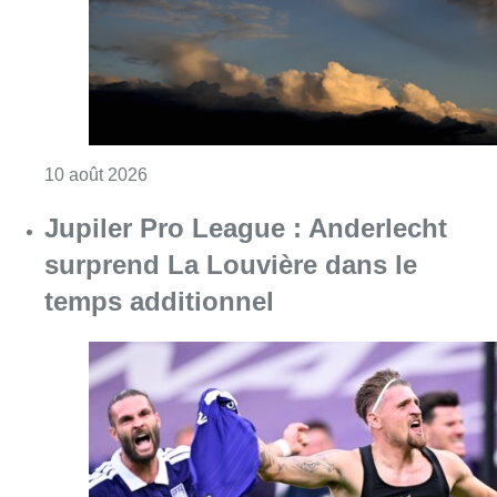
Consulter l'article "Météo : fraîcheur à la mer
10 août 2026
Jupiler Pro League : Anderlecht
surprend La Louvière dans le
temps additionnel