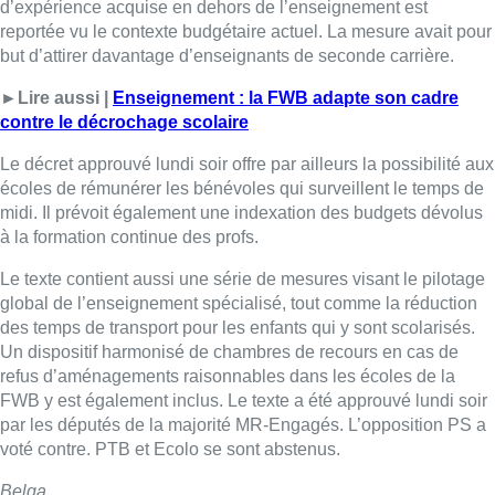
d’expérience acquise en dehors de l’enseignement est
reportée vu le contexte budgétaire actuel. La mesure avait pour
but d’attirer davantage d’enseignants de seconde carrière.
►Lire aussi |
Enseignement : la FWB adapte son cadre
contre le décrochage scolaire
Le décret approuvé lundi soir offre par ailleurs la possibilité aux
écoles de rémunérer les bénévoles qui surveillent le temps de
midi. Il prévoit également une indexation des budgets dévolus
à la formation continue des profs.
Le texte contient aussi une série de mesures visant le pilotage
global de l’enseignement spécialisé, tout comme la réduction
des temps de transport pour les enfants qui y sont scolarisés.
Un dispositif harmonisé de chambres de recours en cas de
refus d’aménagements raisonnables dans les écoles de la
FWB y est également inclus. Le texte a été approuvé lundi soir
par les députés de la majorité MR-Engagés. L’opposition PS a
voté contre. PTB et Ecolo se sont abstenus.
Belga