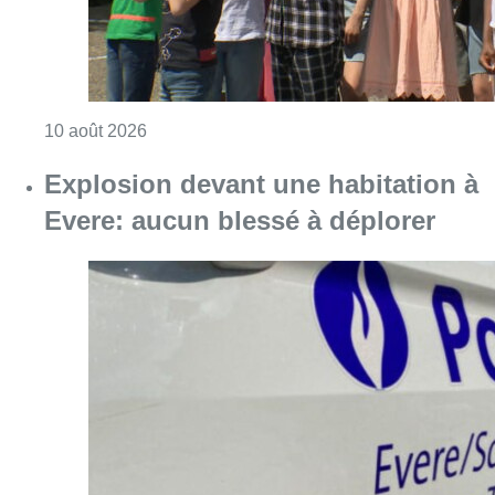
Consulter l'article "Eclipse du 12 août : les 
10 août 2026
Explosion devant une habitation à
Evere: aucun blessé à déplorer