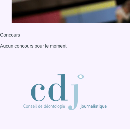
Concours
Aucun concours pour le moment