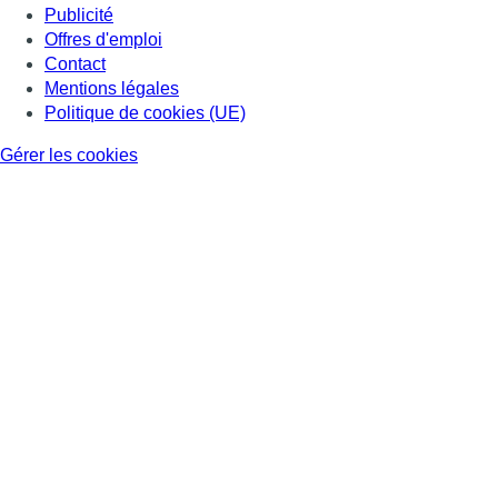
Publicité
Offres d'emploi
Contact
Mentions légales
Politique de cookies (UE)
Gérer les cookies