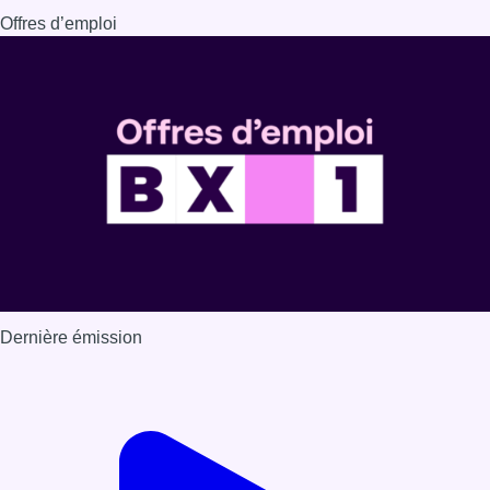
Offres d’emploi
Dernière émission
Voir nos dernières émissions