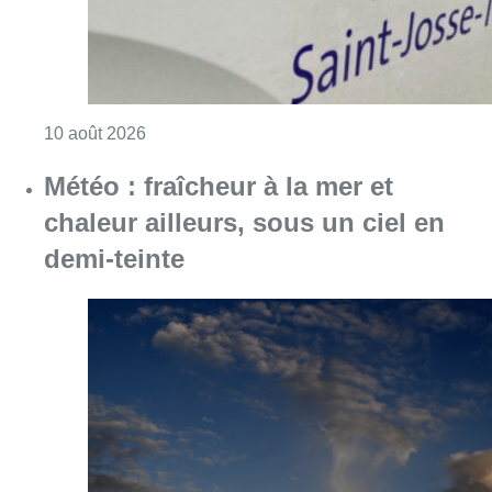
Consulter l'article "Explosion devant une ha
10 août 2026
Météo : fraîcheur à la mer et
chaleur ailleurs, sous un ciel en
demi-teinte