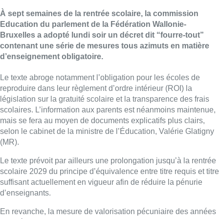
À sept semaines de la rentrée scolaire, la commission
Education du parlement de la Fédération Wallonie-
Bruxelles a adopté lundi soir un décret dit “fourre-tout”
contenant une série de mesures tous azimuts en matière
d’enseignement obligatoire.
Le texte abroge notamment l’obligation pour les écoles de
reproduire dans leur règlement d’ordre intérieur (ROI) la
législation sur la gratuité scolaire et la transparence des frais
scolaires. L’information aux parents est néanmoins maintenue,
mais se fera au moyen de documents explicatifs plus clairs,
selon le cabinet de la ministre de l’Éducation, Valérie Glatigny
(MR).
Le texte prévoit par ailleurs une prolongation jusqu’à la rentrée
scolaire 2029 du principe d’équivalence entre titre requis et titre
suffisant actuellement en vigueur afin de réduire la pénurie
d’enseignants.
En revanche, la mesure de valorisation pécuniaire des années