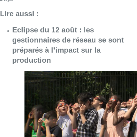
Lire aussi :
Eclipse du 12 août : les
gestionnaires de réseau se sont
préparés à l’impact sur la
production