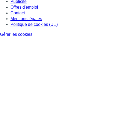
Publicité
Offres d'emploi
Contact
Mentions légales
Politique de cookies (UE)
Gérer les cookies