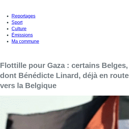
Reportages
Sport
Culture
Émissions
Ma commune
Flottille pour Gaza : certains Belges,
dont Bénédicte Linard, déjà en route
vers la Belgique