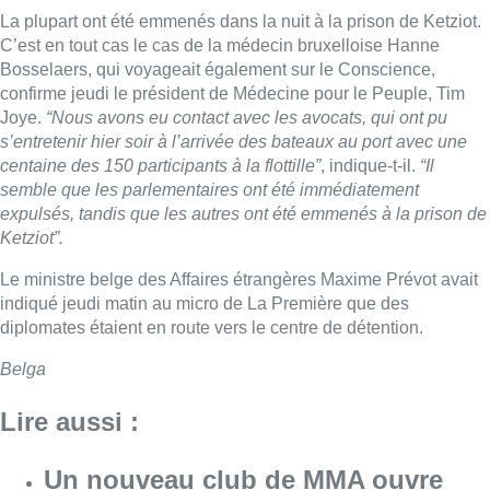
La plupart ont été emmenés dans la nuit à la prison de Ketziot.
C’est en tout cas le cas de la médecin bruxelloise Hanne
Bosselaers, qui voyageait également sur le Conscience,
confirme jeudi le président de Médecine pour le Peuple, Tim
Joye.
“Nous avons eu contact avec les avocats, qui ont pu
s’entretenir hier soir à l’arrivée des bateaux au port avec une
centaine des 150 participants à la flottille”
, indique-t-il.
“Il
semble que les parlementaires ont été immédiatement
expulsés, tandis que les autres ont été emmenés à la prison de
Ketziot”.
Le ministre belge des Affaires étrangères Maxime Prévot avait
indiqué jeudi matin au micro de La Première que des
diplomates étaient en route vers le centre de détention.
Belga
Lire aussi :
Un nouveau club de MMA ouvre