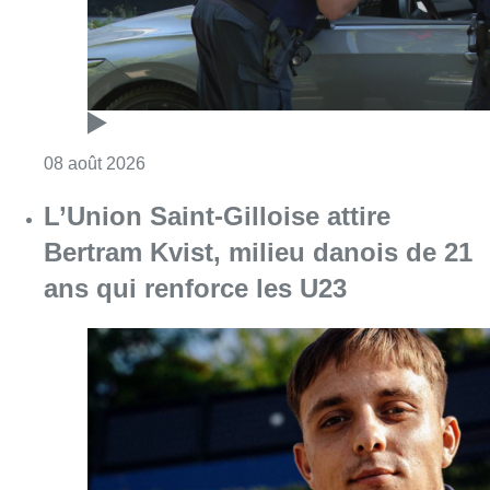
Consulter l'article "Marathon de contrôles d
08 août 2026
L’Union Saint-Gilloise attire
Bertram Kvist, milieu danois de 21
ans qui renforce les U23