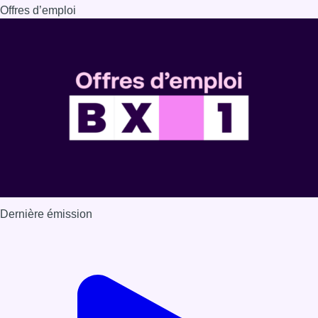
Offres d’emploi
Dernière émission
Voir nos dernières émissions