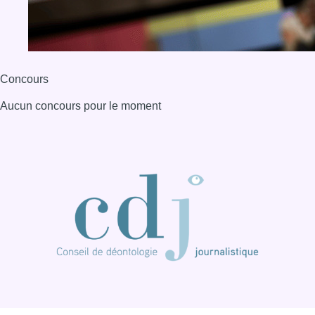
Concours
Aucun concours pour le moment