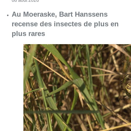
08 août 2026
Au Moeraske, Bart Hanssens
recense des insectes de plus en
plus rares