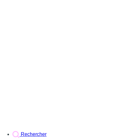
Rechercher