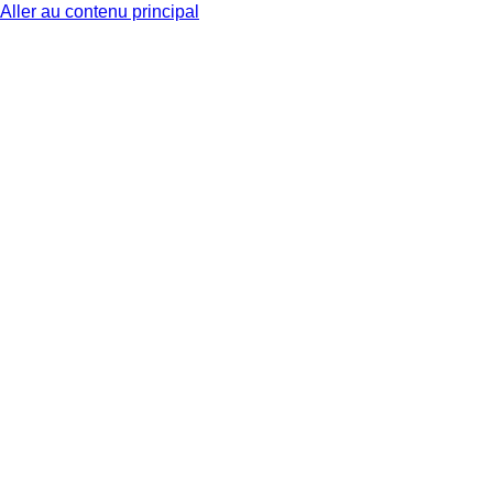
Aller au contenu principal