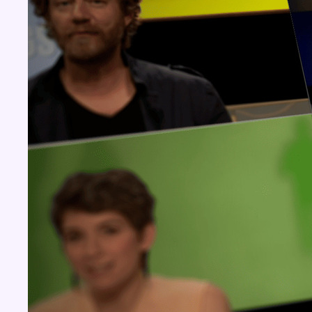
Concours
Aucun concours pour le moment