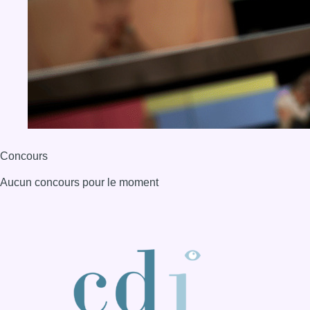
BX1 2026
Back to top