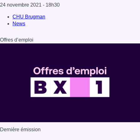
Dernière émission
Voir nos dernières émissions