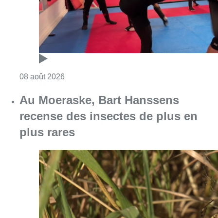
plus rares
Consulter l'article "Au Moeraske, Bart Hanss
08 août 2026
Marathon de contrôles de vitesse