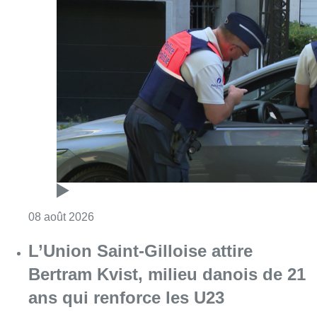
Consulter l'article "Marathon de contrôles d
08 août 2026
L’Union Saint-Gilloise attire
Bertram Kvist, milieu danois de 21
ans qui renforce les U23