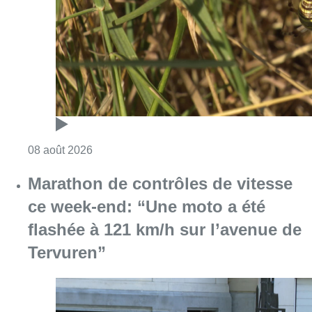
ce week-end: “Une moto a été
flashée à 121 km/h sur l’avenue de
Tervuren”