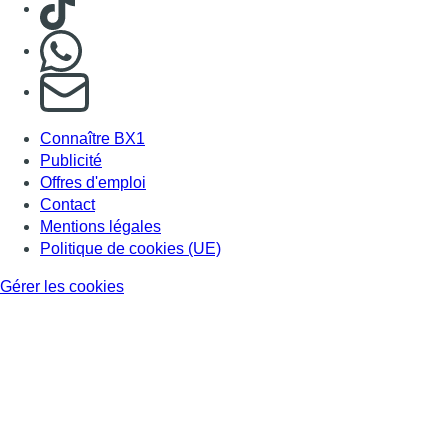
Gérer les cookies