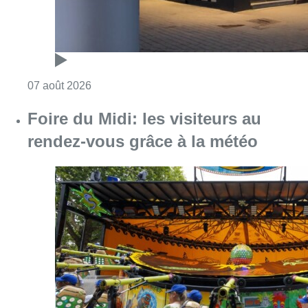
Consulter l'article "Foire du Midi: les visite
07 août 2026
Les Bruxellois respectent mieux les
zones 30 ?