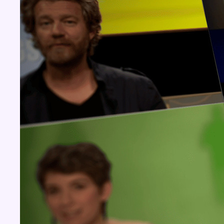
Concours