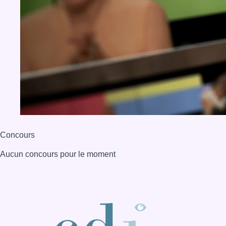
Aucun concours pour le moment
BX1 2026
Back to top