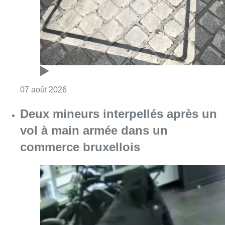
commerce bruxellois
Consulter l'article "Deux mineurs interpell
07 août 2026