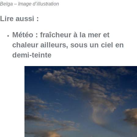
Belga – Image d’illustration
Lire aussi :
Météo : fraîcheur à la mer et
chaleur ailleurs, sous un ciel en
demi-teinte