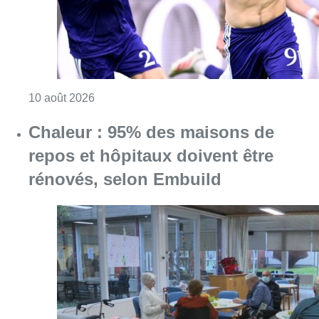
Consulter l'article "Jupiler Pro League : An
10 août 2026
Chaleur : 95% des maisons de
repos et hôpitaux doivent être
rénovés, selon Embuild