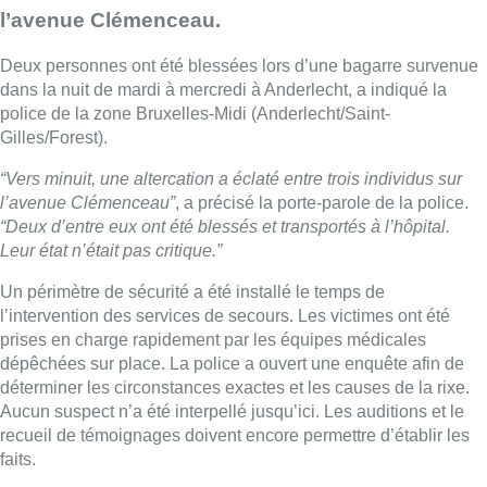
l’avenue Clémenceau.
Deux personnes ont été blessées lors d’une bagarre survenue
dans la nuit de mardi à mercredi à Anderlecht, a indiqué la
police de la zone Bruxelles-Midi (Anderlecht/Saint-
Gilles/Forest).
“Vers minuit, une altercation a éclaté entre trois individus sur
l’avenue Clémenceau”
, a précisé la porte-parole de la police.
“Deux d’entre eux ont été blessés et transportés à l’hôpital.
Leur état n’était pas critique.”
Un périmètre de sécurité a été installé le temps de
l’intervention des services de secours. Les victimes ont été
prises en charge rapidement par les équipes médicales
dépêchées sur place. La police a ouvert une enquête afin de
déterminer les circonstances exactes et les causes de la rixe.
Aucun suspect n’a été interpellé jusqu’ici. Les auditions et le
recueil de témoignages doivent encore permettre d’établir les
faits.