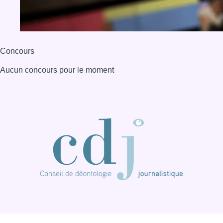
Concours
Aucun concours pour le moment