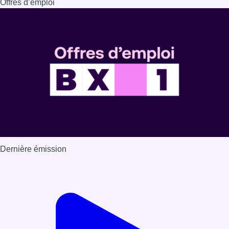
Offres d’emploi
Dernière émission
Voir nos dernières émissions