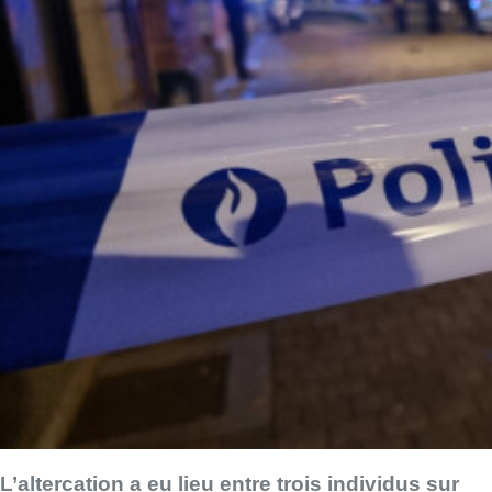
L’altercation a eu lieu entre trois individus sur