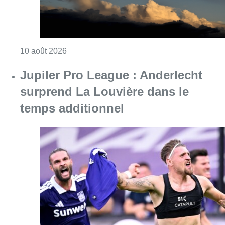
Consulter l'article "Météo : fraîcheur à la mer
10 août 2026
Jupiler Pro League : Anderlecht
surprend La Louvière dans le
temps additionnel