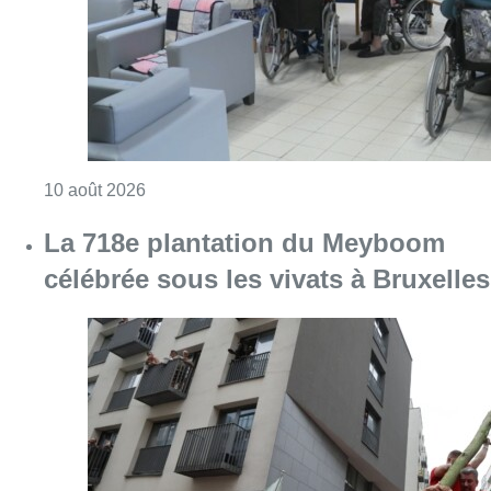
Consulter l'article "Chaleur : 95% des maiso
10 août 2026
La 718e plantation du Meyboom
célébrée sous les vivats à Bruxelles