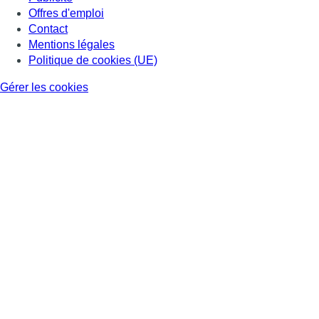
Offres d'emploi
Contact
Mentions légales
Politique de cookies (UE)
Gérer les cookies