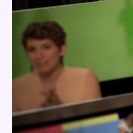
Concours
Aucun concours pour le moment