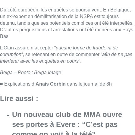
■ Explications d’
Anais Corbin
dans le journal de 8h
Lire aussi :
Un nouveau club de MMA ouvre
ses portes à Evere : “C’est pas
comme on voit à la télé”