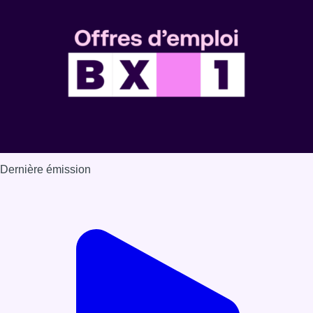
Voir nos dernières émissions