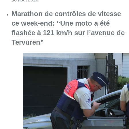
Consulter l'article "Marathon de contrôles d
08 août 2026
L’Union Saint-Gilloise attire
Bertram Kvist, milieu danois de 21
ans qui renforce les U23