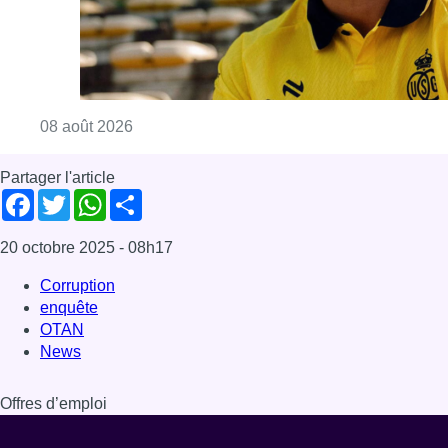
Corruption
enquête
OTAN
News
Offres d’emploi
Dernière émission