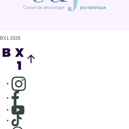
BX1 2026
Back to top
Consulter page Instagram
Consulter page Facebook
Consulter Youtube
Consulter TikTok