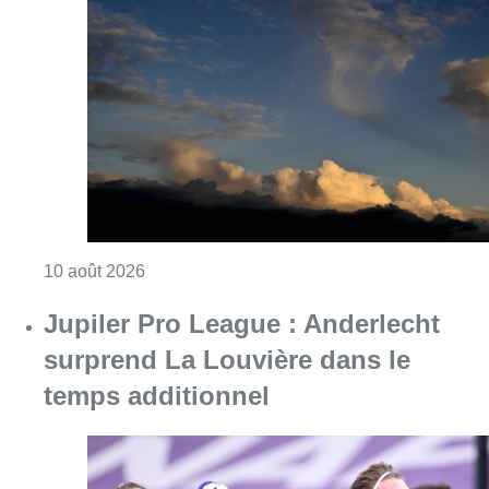
Consulter l'article "Météo : fraîcheur à la mer
10 août 2026
Jupiler Pro League : Anderlecht
surprend La Louvière dans le
temps additionnel