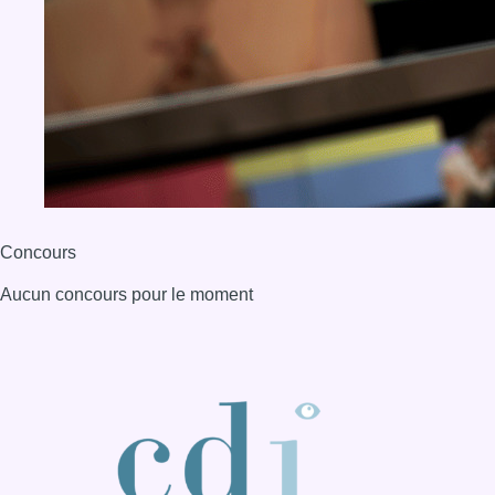
Concours
Aucun concours pour le moment