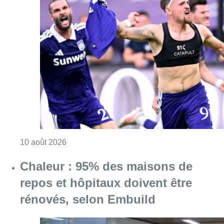
Consulter l'article "Jupiler Pro League : An
10 août 2026
Chaleur : 95% des maisons de
repos et hôpitaux doivent être
rénovés, selon Embuild