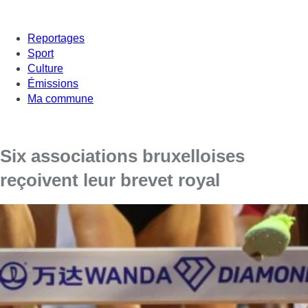
Reportages
Sport
Culture
Émissions
Ma commune
Six associations bruxelloises
reçoivent leur brevet royal