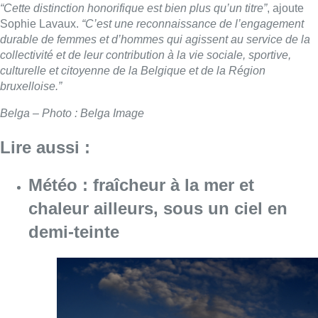
“Cette distinction honorifique est bien plus qu’un titre”
, ajoute
Sophie Lavaux.
“C’est une reconnaissance de l’engagement
durable de femmes et d’hommes qui agissent au service de la
collectivité et de leur contribution à la vie sociale, sportive,
culturelle et citoyenne de la Belgique et de la Région
bruxelloise.”
Belga – Photo : Belga Image
Lire aussi :
Météo : fraîcheur à la mer et
chaleur ailleurs, sous un ciel en
demi-teinte