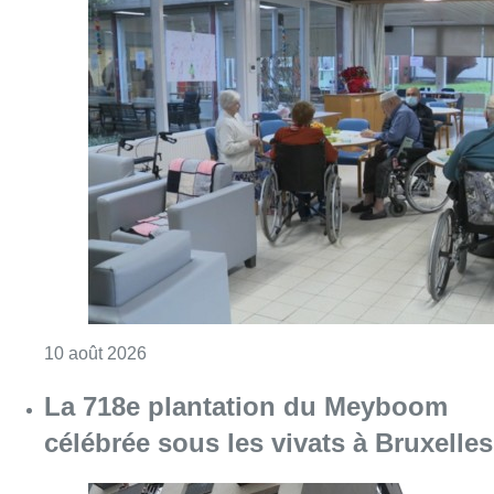
Consulter l'article "Chaleur : 95% des maiso
10 août 2026
La 718e plantation du Meyboom
célébrée sous les vivats à Bruxelles