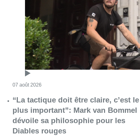
Consulter l'article "Dernier kilomètre : comme
07 août 2026
“La tactique doit être claire, c’est le
plus important”: Mark van Bommel
dévoile sa philosophie pour les
Diables rouges