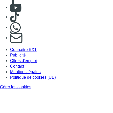
Mentions légales
Politique de cookies (UE)
Gérer les cookies