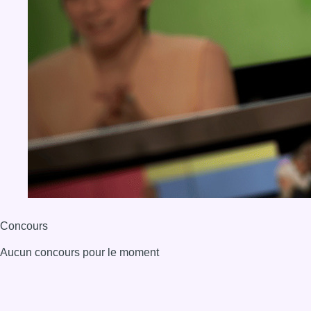
Concours
Aucun concours pour le moment
BX1 2026
Back to top