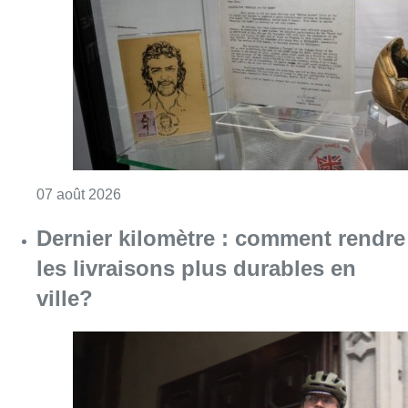
les livraisons plus durables en
ville?