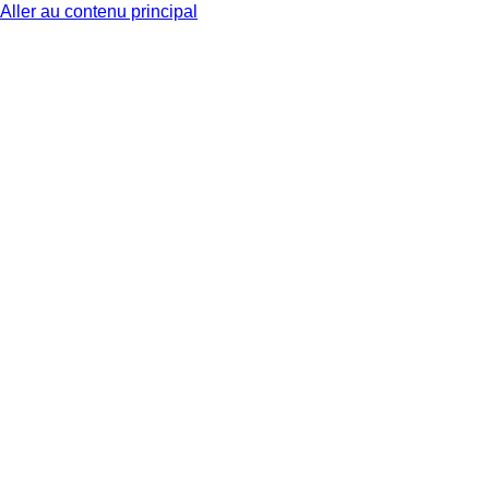
Aller au contenu principal