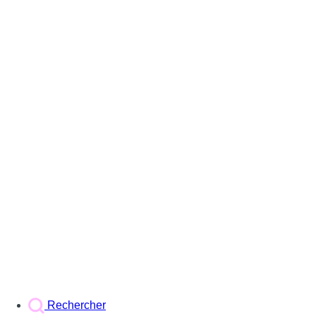
Rechercher