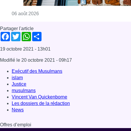
Justice
musulmans
Vincent Van Quickenborne
Les dossiers de la rédaction
News
Offres d’emploi
Dernière émission