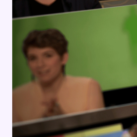
Concours
Aucun concours pour le moment