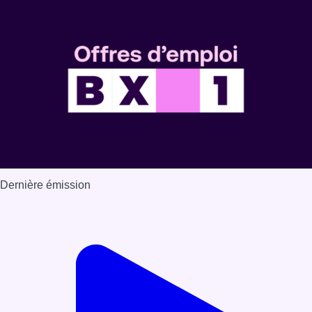
Voir nos dernières émissions