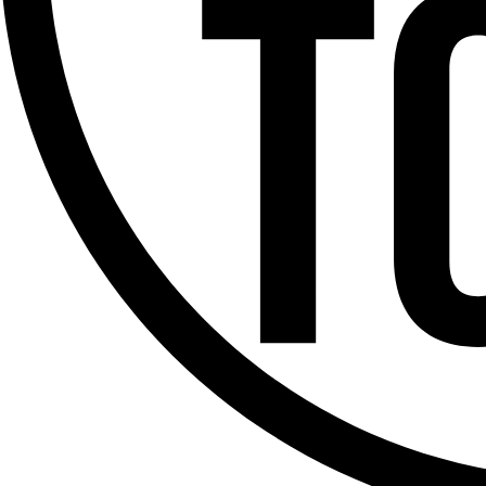
Offres d’emploi
Dernière émission
Voir nos dernières émissions