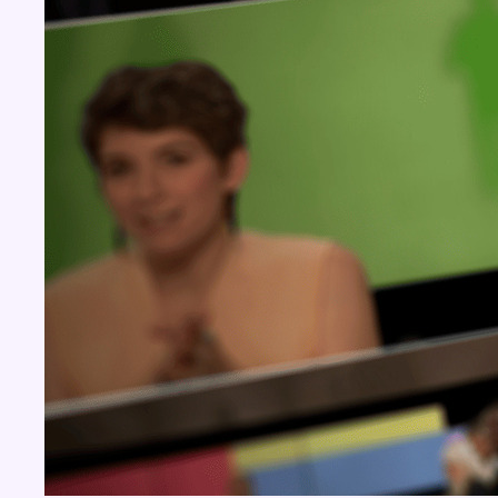
BX1 2026
Back to top