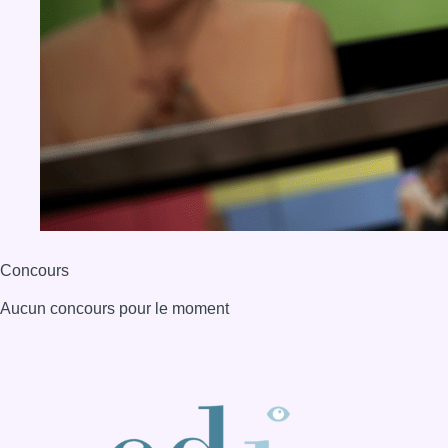
Concours
Aucun concours pour le moment