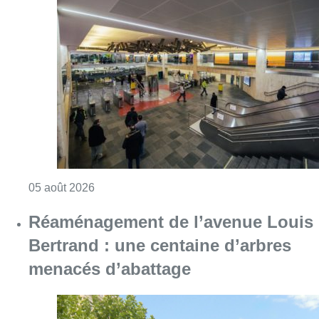
Consulter l'article "Violente altercation à la
05 août 2026
Réaménagement de l’avenue Louis
Bertrand : une centaine d’arbres
menacés d’abattage