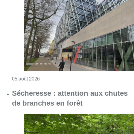
Consulter l'article "Le siège bruxellois d’A
05 août 2026
Sécheresse : attention aux chutes
de branches en forêt