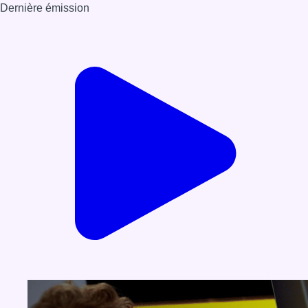
Dernière émission
Voir nos dernières émissions