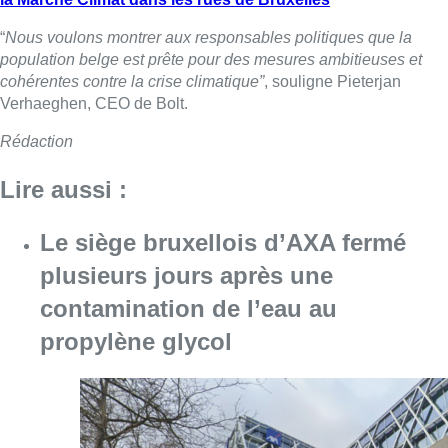
“
Nous voulons montrer aux responsables politiques que la
population belge est prête pour des mesures ambitieuses et
cohérentes contre la crise climatique”
, souligne Pieterjan
Verhaeghen, CEO de Bolt.
Rédaction
Lire aussi :
Le siège bruxellois d’AXA fermé
plusieurs jours après une
contamination de l’eau au
propylène glycol