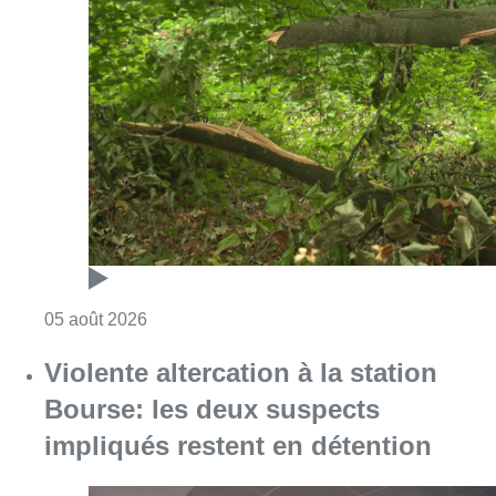
Consulter l'article "Sécheresse : attention a
05 août 2026
Violente altercation à la station
Bourse: les deux suspects
impliqués restent en détention