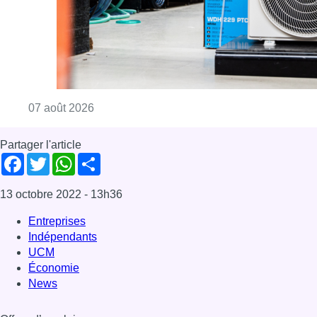
13 octobre 2022
- 13h36
Entreprises
Indépendants
UCM
Économie
News
Offres d’emploi