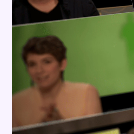
Concours
Aucun concours pour le moment