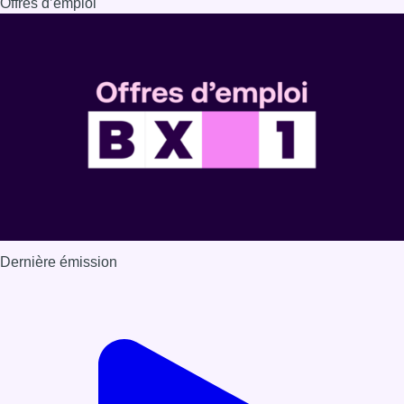
Dernière émission
Voir nos dernières émissions