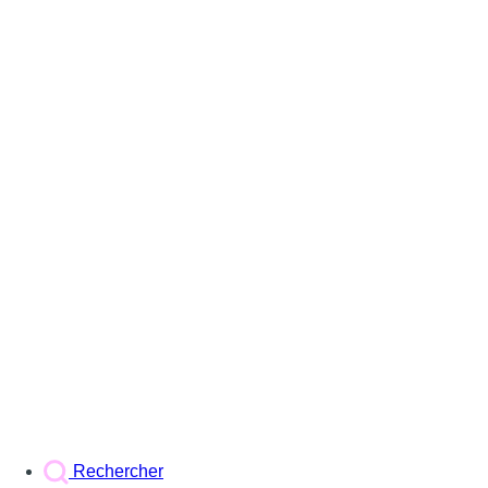
Rechercher