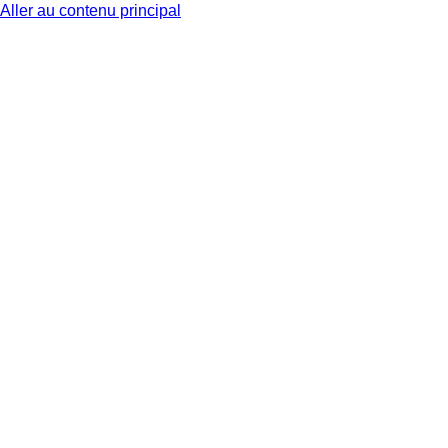
Aller au contenu principal