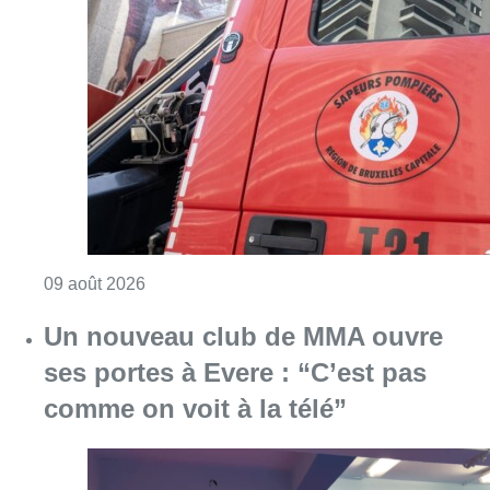
Un nouveau club de MMA ouvre
ses portes à Evere : “C’est pas
comme on voit à la télé”