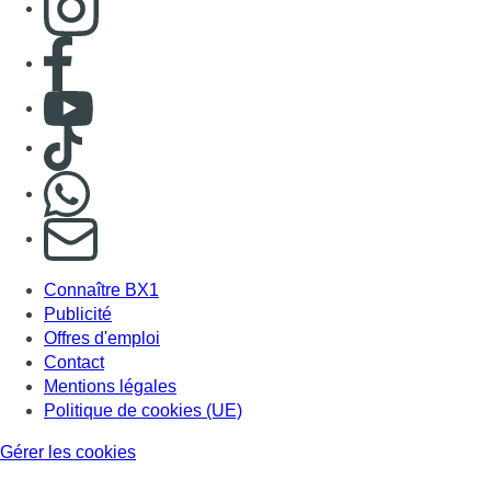
Publicité
Offres d'emploi
Contact
Mentions légales
Politique de cookies (UE)
Gérer les cookies