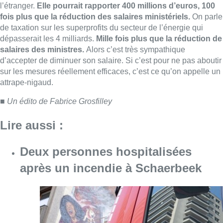
Deux personnes hospitalisées
après un incendie à Schaerbeek
Consulter l'article "Deux personnes hospita
09 août 2026