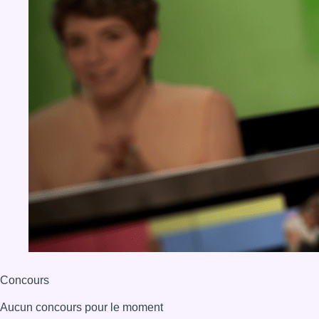
Concours
Aucun concours pour le moment