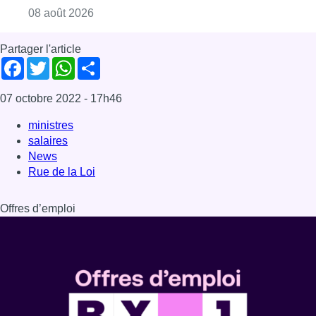
Offres d’emploi
Dernière émission
Voir nos dernières émissions