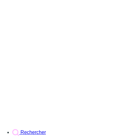
Rechercher