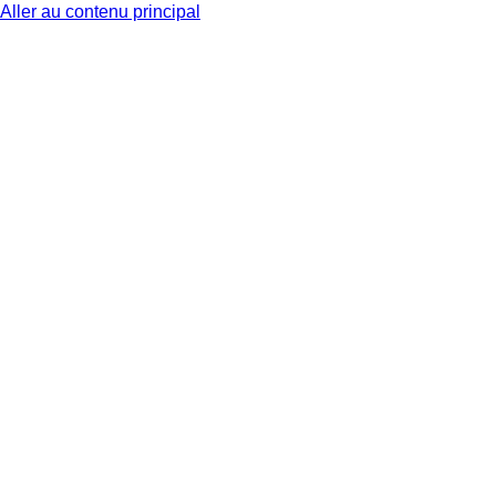
Aller au contenu principal