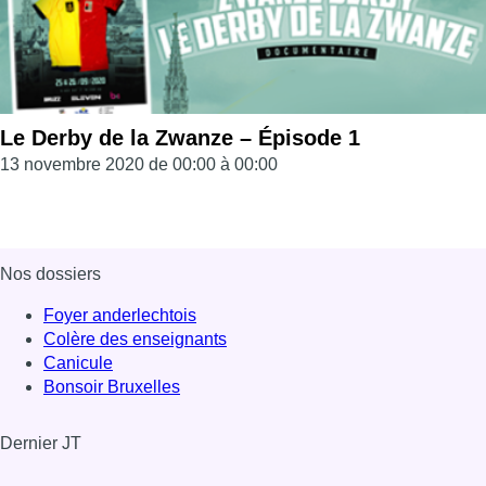
Le Derby de la Zwanze – Épisode 1
13 novembre 2020 de 00:00 à 00:00
Nos dossiers
Foyer anderlechtois
Colère des enseignants
Canicule
Bonsoir Bruxelles
Dernier JT
Voir le dernier JT