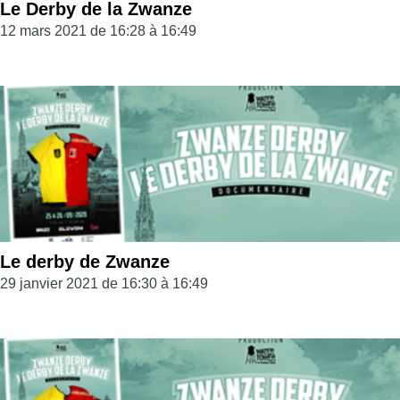
Le Derby de la Zwanze
12 mars 2021 de 16:28 à 16:49
Le derby de Zwanze
29 janvier 2021 de 16:30 à 16:49