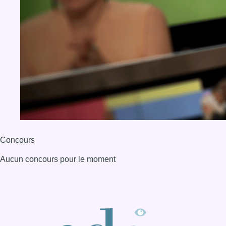
Concours
Aucun concours pour le moment