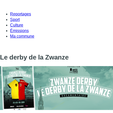
Reportages
Sport
Culture
Émissions
Ma commune
Le derby de la Zwanze