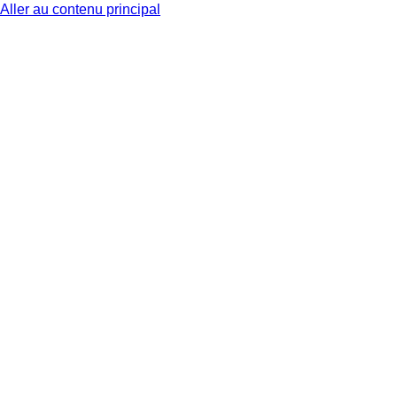
Aller au contenu principal