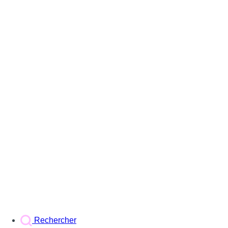
Rechercher