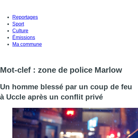
Reportages
Sport
Culture
Émissions
Ma commune
Mot-clef : zone de police Marlow
Un homme blessé par un coup de feu
à Uccle après un conflit privé