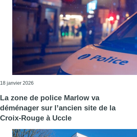
Consulter l'article "Un blessé grave lors d’une 
18 janvier 2026
La zone de police Marlow va
déménager sur l’ancien site de la
Croix-Rouge à Uccle