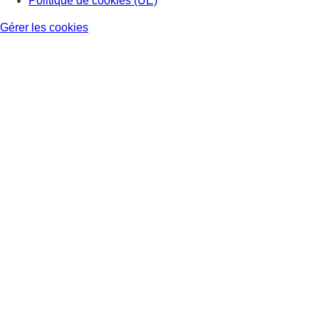
Politique de cookies (UE)
Gérer les cookies