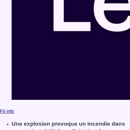
Fil info
Une explosion provoque un incendie dans