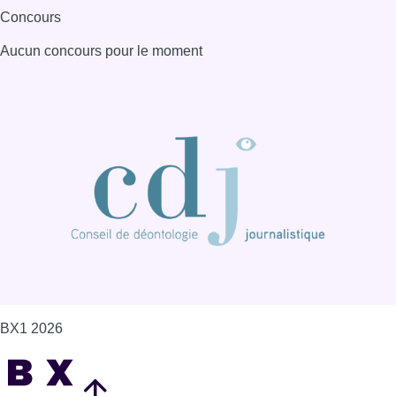
Concours
Aucun concours pour le moment
BX1 2026
Back to top