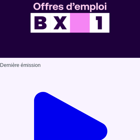
Dernière émission
Voir nos dernières émissions