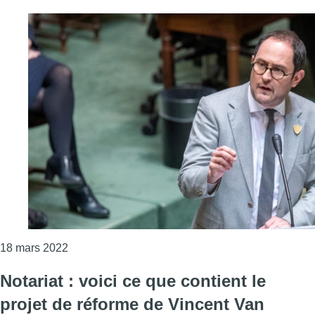
Consulter l'article "La réforme du droit pénal sex
18 mars 2022
Notariat : voici ce que contient le
projet de réforme de Vincent Van