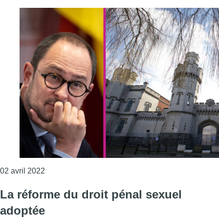
Consulter l'article "La prison de Saint-Gilles rest
02 avril 2022
La réforme du droit pénal sexuel
adoptée