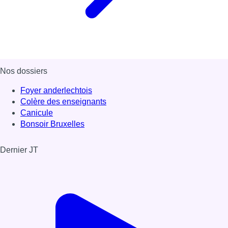
Nos dossiers
Foyer anderlechtois
Colère des enseignants
Canicule
Bonsoir Bruxelles
Dernier JT
Voir le dernier JT