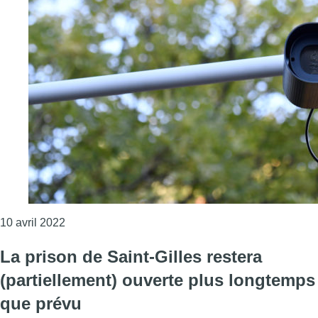
Consulter l'article "Bientôt la fin de la marge de t
10 avril 2022
La prison de Saint-Gilles restera
(partiellement) ouverte plus longtemps
que prévu