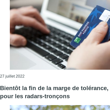
Consulter l'article "Jeux en ligne : une limite fix
27 juillet 2022
Bientôt la fin de la marge de tolérance,
pour les radars-tronçons