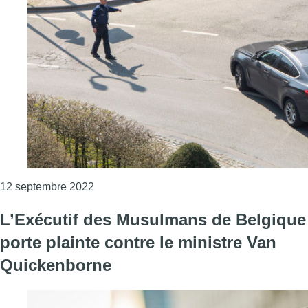
Consulter l'article "Il sera bientôt possibl
12 septembre 2022
L’Exécutif des Musulmans de Belgique
porte plainte contre le ministre Van
Quickenborne