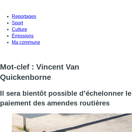
Reportages
Sport
Culture
Émissions
Ma commune
Mot-clef : Vincent Van
Quickenborne
Il sera bientôt possible d’échelonner le
paiement des amendes routières