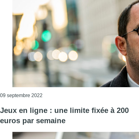
Consulter l'article "L’Exécutif des Musulma
09 septembre 2022
Jeux en ligne : une limite fixée à 200
euros par semaine