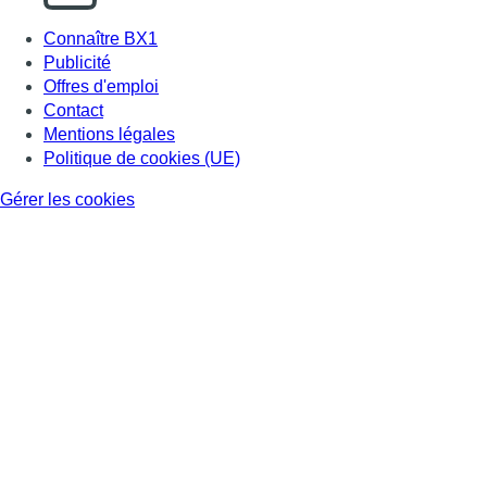
Connaître BX1
Publicité
Offres d'emploi
Contact
Mentions légales
Politique de cookies (UE)
Gérer les cookies