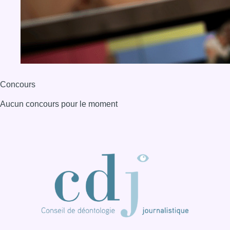
Concours
Aucun concours pour le moment