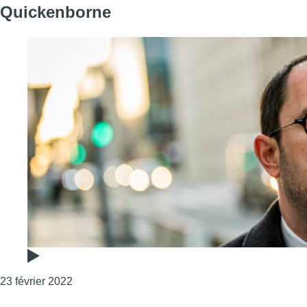
Quickenborne
Consulter l'article "Notariat : voici ce que cont
23 février 2022