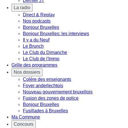
Dernier JT
La radio
Direct & Replay
Nos podcasts
Bonjour Bruxelles
Bonjour Bruxelles: les interviews
Il y a du Neuf
Le Brunch
Le Club du Dimanche
Le Club de l'Immo
Grille des programmes
Nos dossiers
Colère des enseignants
Foyer anderlechtois
Nouveau gouvernement bruxellois
Fusion des zones de police
Bonjour Bruxelles
Fusillades à Bruxelles
Ma Commune
Concours