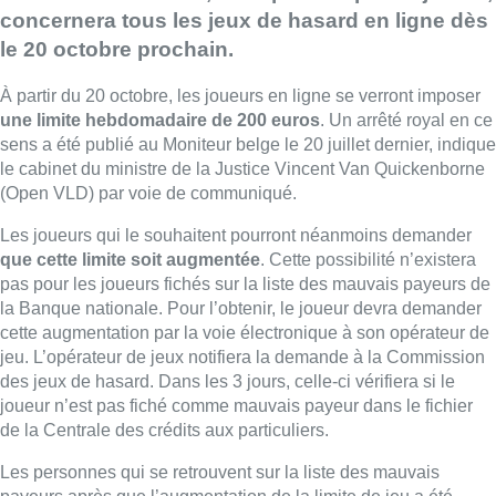
concernera tous les jeux de hasard en ligne dès
le 20 octobre prochain.
À partir du 20 octobre, les joueurs en ligne se verront imposer
une limite hebdomadaire de 200 euros
. Un arrêté royal en ce
sens a été publié au Moniteur belge le 20 juillet dernier, indique
le cabinet du ministre de la Justice Vincent Van Quickenborne
(Open VLD) par voie de communiqué.
Les joueurs qui le souhaitent pourront néanmoins demander
que cette limite soit augmentée
. Cette possibilité n’existera
pas pour les joueurs fichés sur la liste des mauvais payeurs de
la Banque nationale. Pour l’obtenir, le joueur devra demander
cette augmentation par la voie électronique à son opérateur de
jeu. L’opérateur de jeux notifiera la demande à la Commission
des jeux de hasard. Dans les 3 jours, celle-ci vérifiera si le
joueur n’est pas fiché comme mauvais payeur dans le fichier
de la Centrale des crédits aux particuliers.
Les personnes qui se retrouvent sur la liste des mauvais