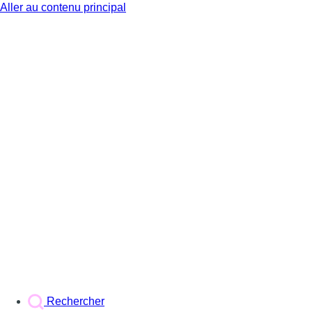
Aller au contenu principal
BX1
Rechercher