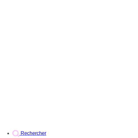
Rechercher