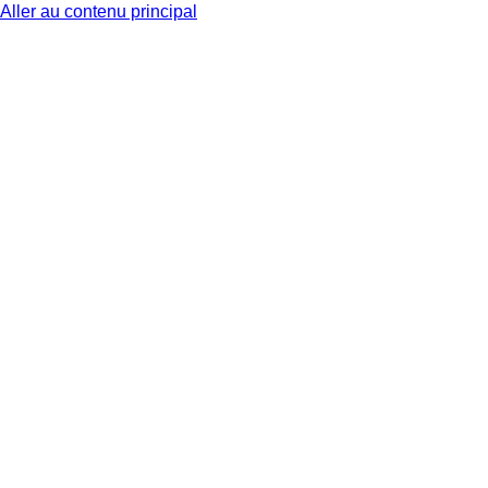
Aller au contenu principal