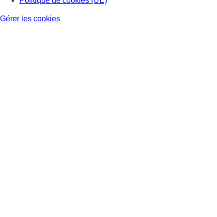
Politique de cookies (UE)
Gérer les cookies