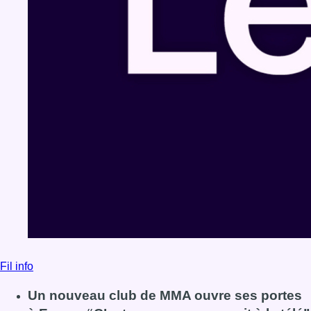
Fil info
Un nouveau club de MMA ouvre ses portes