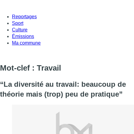
Reportages
Sport
Culture
Émissions
Ma commune
Mot-clef : Travail
“La diversité au travail: beaucoup de
théorie mais (trop) peu de pratique”