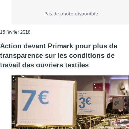
Consulter l'article "Le travailleur belge s’abse
15 février 2018
Action devant Primark pour plus de
transparence sur les conditions de
travail des ouvriers textiles