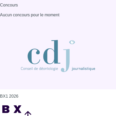
Concours
Aucun concours pour le moment
BX1 2026
Back to top