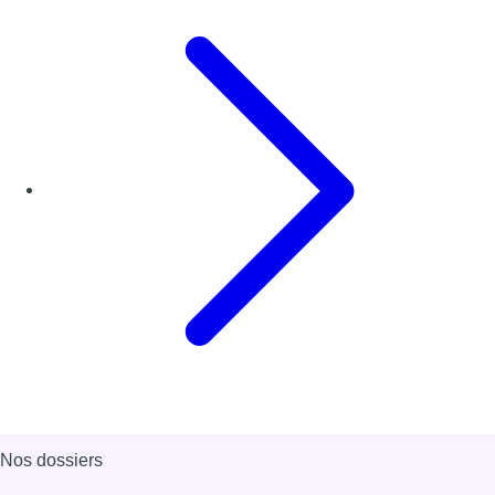
Nos dossiers