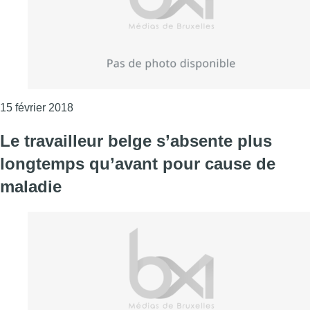
Consulter l'article "“La diversité au travail: bea
15 février 2018
Le travailleur belge s’absente plus
longtemps qu’avant pour cause de
maladie