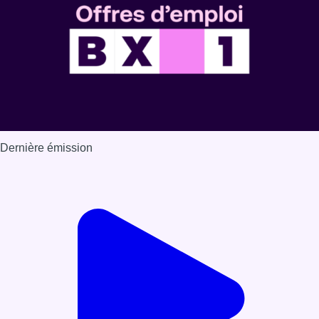
Dernière émission
Voir nos dernières émissions