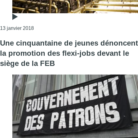
Consulter l'article "Action devant Primark pour p
13 janvier 2018
Une cinquantaine de jeunes dénoncent
la promotion des flexi-jobs devant le
siège de la FEB