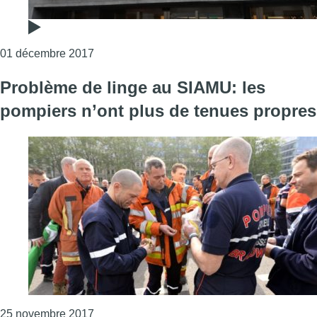
Consulter l'article "Une cinquantaine de jeu
01 décembre 2017
Problème de linge au SIAMU: les
pompiers n’ont plus de tenues propres
Consulter l'article "Problème de linge au SI
25 novembre 2017