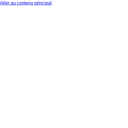
Aller au contenu principal