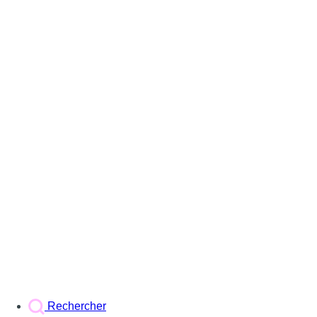
Rechercher