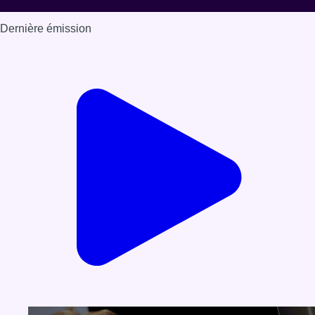
Dernière émission
Voir nos dernières émissions