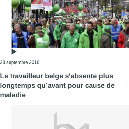
Consulter l'article "Manifestation des foncti
28 septembre 2018
Le travailleur belge s’absente plus
longtemps qu’avant pour cause de
maladie