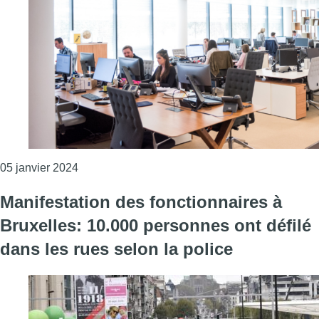
Consulter l'article "L’absentéisme de longue et
05 janvier 2024
Manifestation des fonctionnaires à
Bruxelles: 10.000 personnes ont défilé
dans les rues selon la police