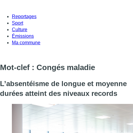
Reportages
Sport
Culture
Émissions
Ma commune
Mot-clef : Congés maladie
L’absentéisme de longue et moyenne
durées atteint des niveaux records