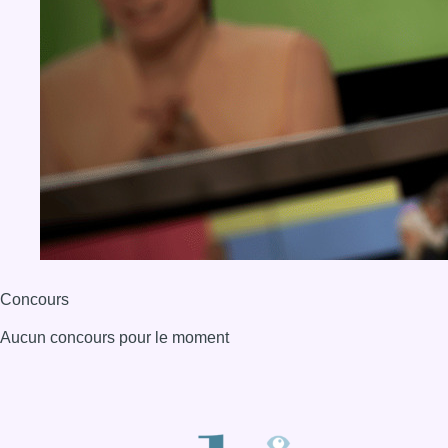
Concours
Aucun concours pour le moment