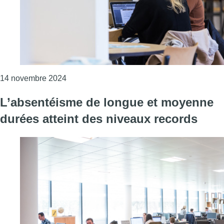
Consulter l'article "L’absentéisme de moyen
14 novembre 2024
L’absentéisme de longue et moyenne
durées atteint des niveaux records