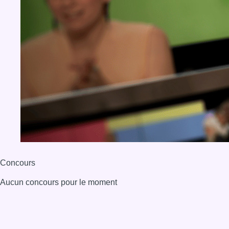
Concours
Aucun concours pour le moment