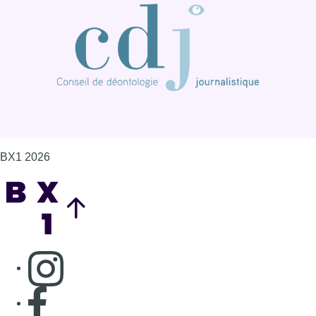
BX1 2026
Back to top
Consulter page Instagram
Consulter page Facebook