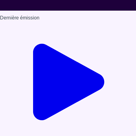
Dernière émission
Voir nos dernières émissions