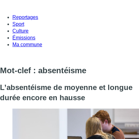
Reportages
Sport
Culture
Émissions
Ma commune
Mot-clef : absentéisme
L’absentéisme de moyenne et longue
durée encore en hausse