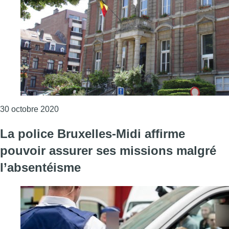
Consulter l'article "Transports, police, commun
30 octobre 2020
La police Bruxelles-Midi affirme
pouvoir assurer ses missions malgré
l’absentéisme