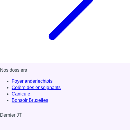
Nos dossiers
Foyer anderlechtois
Colère des enseignants
Canicule
Bonsoir Bruxelles
Dernier JT
Voir le dernier JT