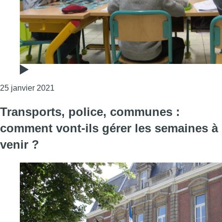
Consulter l'article "Cas de Covid-19 dans les éco
25 janvier 2021
Transports, police, communes :
comment vont-ils gérer les semaines à
venir ?