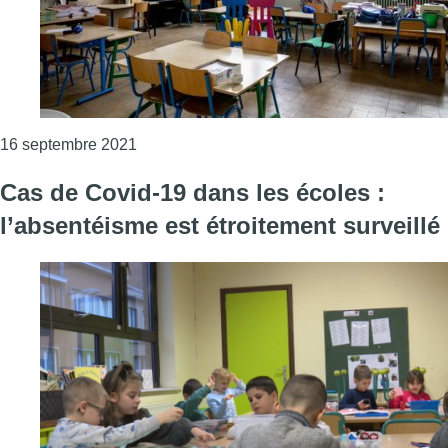
Consulter l'article "L’absentéisme scolaire
16 septembre 2021
Cas de Covid-19 dans les écoles :
l’absentéisme est étroitement surveillé