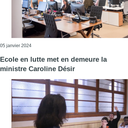
Consulter l'article "L’absentéisme de longue et
05 janvier 2024
Ecole en lutte met en demeure la
ministre Caroline Désir