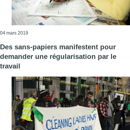
Consulter l'article "Le taux de chômage en baisse
04 mars 2019
Des sans-papiers manifestent pour
demander une régularisation par le
travail