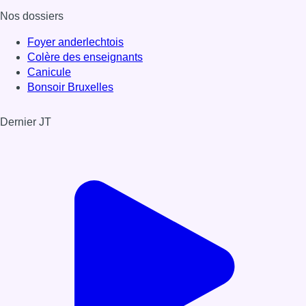
Nos dossiers
Foyer anderlechtois
Colère des enseignants
Canicule
Bonsoir Bruxelles
Dernier JT
Voir le dernier JT