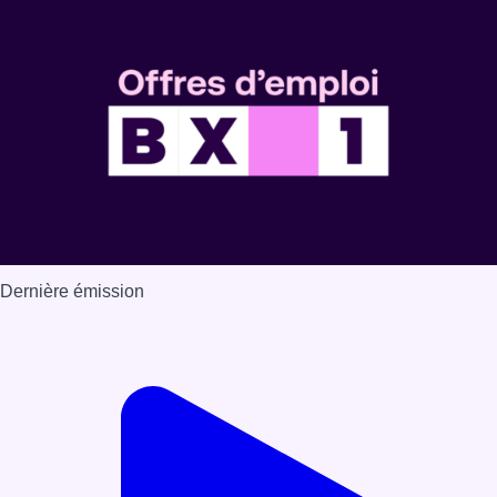
Dernière émission
Voir nos dernières émissions