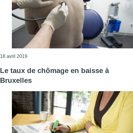
Consulter l'article "L’absentéisme de moyenne dur
18 avril 2019
Le taux de chômage en baisse à
Bruxelles