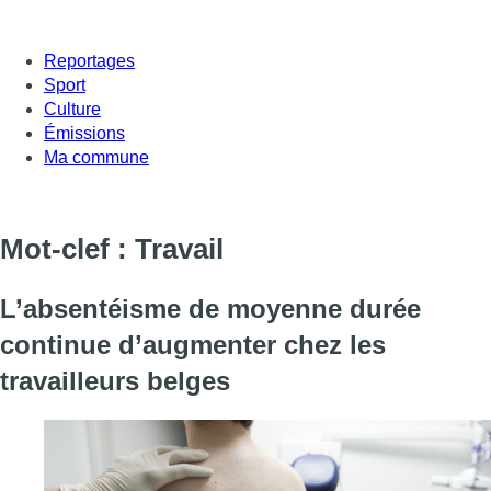
Reportages
Sport
Culture
Émissions
Ma commune
Mot-clef : Travail
L’absentéisme de moyenne durée
continue d’augmenter chez les
travailleurs belges