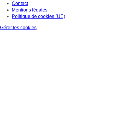
Contact
Mentions légales
Politique de cookies (UE)
Gérer les cookies