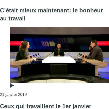
C’était mieux maintenant: le bonheur
au travail
Consulter l'article "C’était mieux maintenant: le
21 janvier 2019
Ceux qui travaillent le 1er janvier