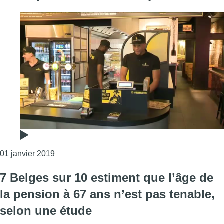
Consulter l'article "Ceux qui travaillent le 1er ja
01 janvier 2019
7 Belges sur 10 estiment que l’âge de
la pension à 67 ans n’est pas tenable,
selon une étude