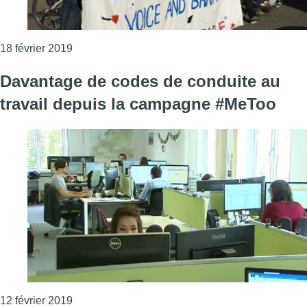
Consulter l'article "Des sans-papiers manifestent
18 février 2019
Davantage de codes de conduite au
travail depuis la campagne #MeToo
Consulter l'article "Davantage de codes de con
12 février 2019