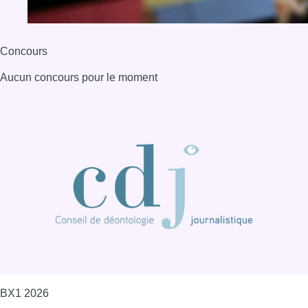
Concours
Aucun concours pour le moment
BX1 2026