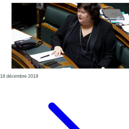
Consulter l'article "7 Belges sur 10 estiment
18 décembre 2018
Page précédente