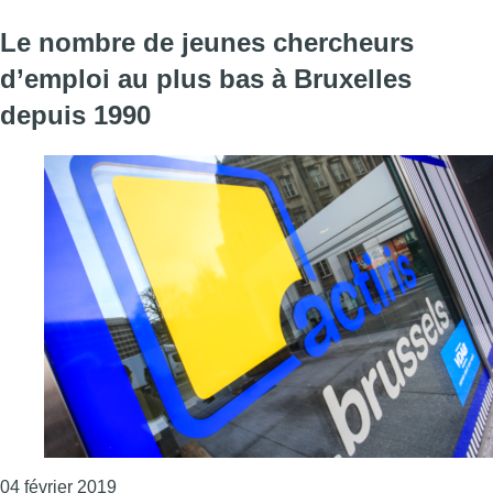
Le nombre de jeunes chercheurs
d’emploi au plus bas à Bruxelles
depuis 1990
Consulter l'article "Le nombre de jeunes cherch
04 février 2019