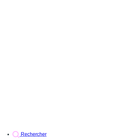
Rechercher