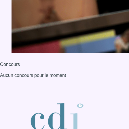
Concours
Aucun concours pour le moment