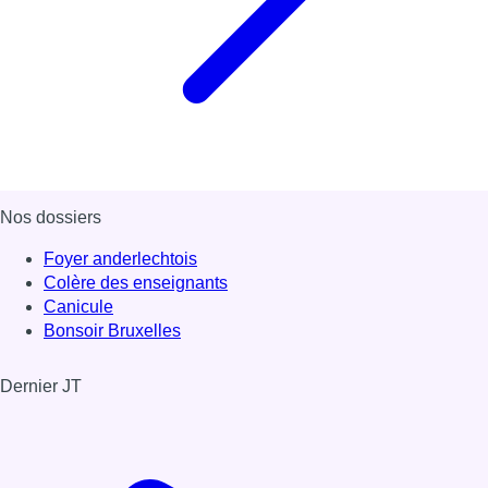
Nos dossiers
Foyer anderlechtois
Colère des enseignants
Canicule
Bonsoir Bruxelles
Dernier JT
Voir le dernier JT