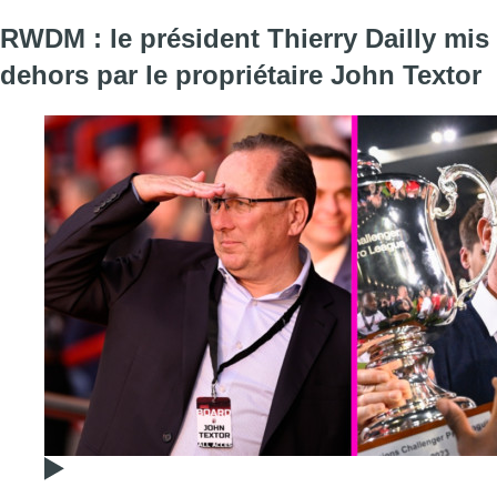
RWDM : le président Thierry Dailly mis
dehors par le propriétaire John Textor