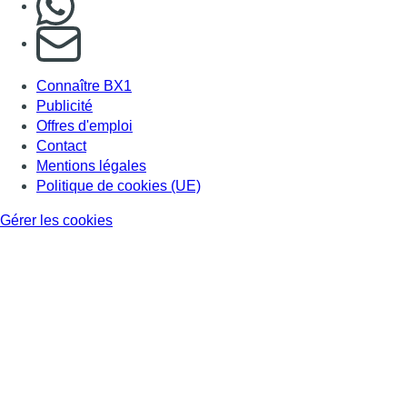
S'abonner à notre newsletter
Connaître BX1
Publicité
Offres d'emploi
Contact
Mentions légales
Politique de cookies (UE)
Gérer les cookies