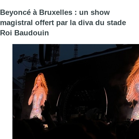
Beyoncé à Bruxelles : un show
magistral offert par la diva du stade
Roi Baudouin