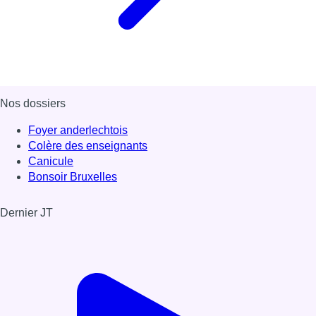
Nos dossiers
Foyer anderlechtois
Colère des enseignants
Canicule
Bonsoir Bruxelles
Dernier JT
Voir le dernier JT