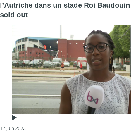
l’Autriche dans un stade Roi Baudouin
sold out
Consulter l'article "Les Diables Rouges affrontent 
17 juin 2023