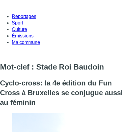
Reportages
Sport
Culture
Émissions
Ma commune
Mot-clef : Stade Roi Baudoin
Cyclo-cross: la 4e édition du Fun
Cross à Bruxelles se conjugue aussi
au féminin