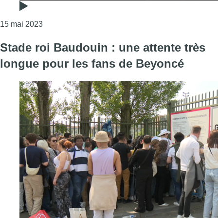
Consulter l'article "Beyoncé à Bruxelles : un show 
15 mai 2023
Stade roi Baudouin : une attente très
longue pour les fans de Beyoncé