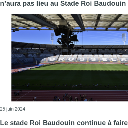
n’aura pas lieu au Stade Roi Baudouin
Consulter l'article "C’est décidé: le match Belgiqu
25 juin 2024
Le stade Roi Baudouin continue à faire