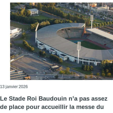
Consulter l'article "Le groupe de K-pop sud-coré
13 janvier 2026
Le Stade Roi Baudouin n’a pas assez
de place pour accueillir la messe du