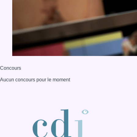
Concours
Aucun concours pour le moment