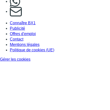
S'abonner à notre newsletter
Connaître BX1
Publicité
Offres d'emploi
Contact
Mentions légales
Politique de cookies (UE)
Gérer les cookies