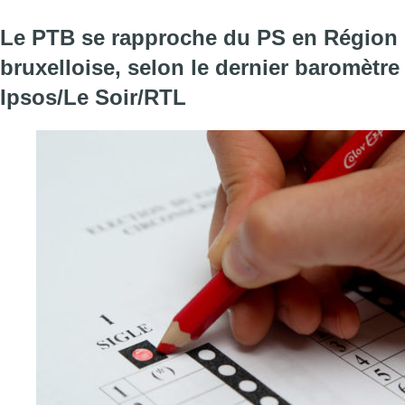
Le PTB se rapproche du PS en Région
bruxelloise, selon le dernier baromètre
Ipsos/Le Soir/RTL