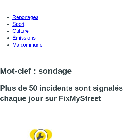
Reportages
Sport
Culture
Émissions
Ma commune
Mot-clef : sondage
Plus de 50 incidents sont signalés
chaque jour sur FixMyStreet