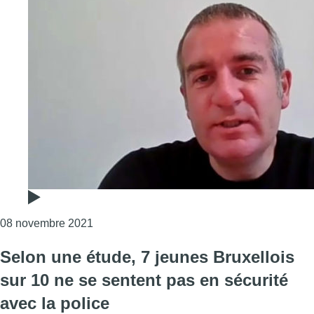
Consulter l'article "Les Belges francophones
08 novembre 2021
Selon une étude, 7 jeunes Bruxellois
sur 10 ne se sentent pas en sécurité
avec la police