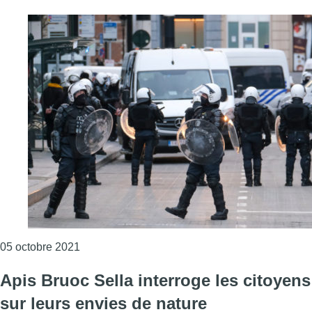
Consulter l'article "Selon une étude, 7 jeunes B
05 octobre 2021
Apis Bruoc Sella interroge les citoyens
sur leurs envies de nature