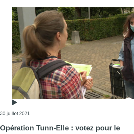
Consulter l'article "Apis Bruoc Sella interroge les
30 juillet 2021
Opération Tunn-Elle : votez pour le