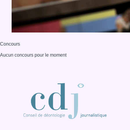
Concours
Aucun concours pour le moment