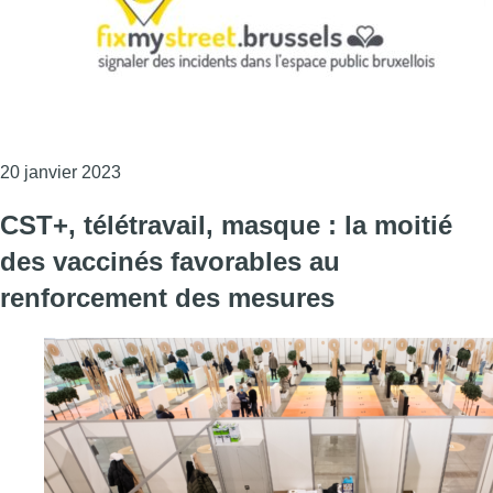
Consulter l'article "Plus de 50 incidents sont s
20 janvier 2023
CST+, télétravail, masque : la moitié
des vaccinés favorables au
renforcement des mesures