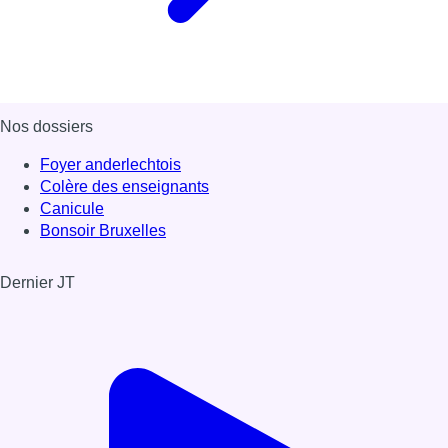
Nos dossiers
Foyer anderlechtois
Colère des enseignants
Canicule
Bonsoir Bruxelles
Dernier JT
Voir le dernier JT