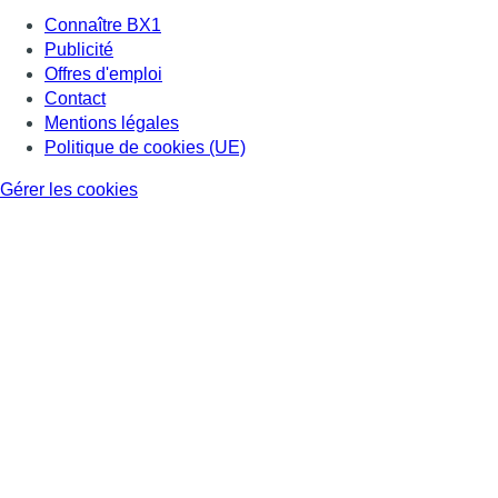
Connaître BX1
Publicité
Offres d'emploi
Contact
Mentions légales
Politique de cookies (UE)
Gérer les cookies