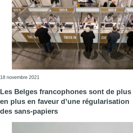
Consulter l'article "CST+, télétravail, masq
18 novembre 2021
Les Belges francophones sont de plus
en plus en faveur d’une régularisation
des sans-papiers