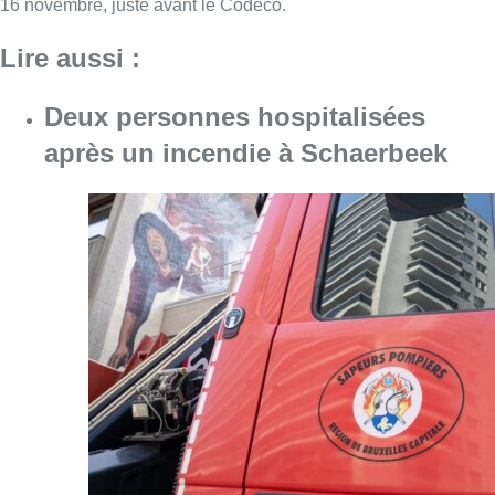
16 novembre, juste avant le Codeco.
Lire aussi :
Deux personnes hospitalisées
après un incendie à Schaerbeek