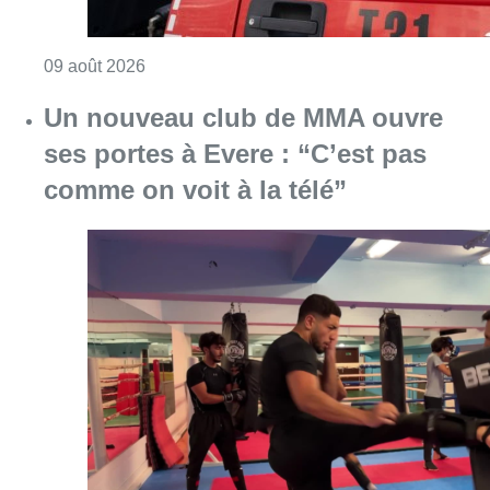
Consulter l'article "Deux personnes hospita
09 août 2026
Un nouveau club de MMA ouvre
ses portes à Evere : “C’est pas
comme on voit à la télé”