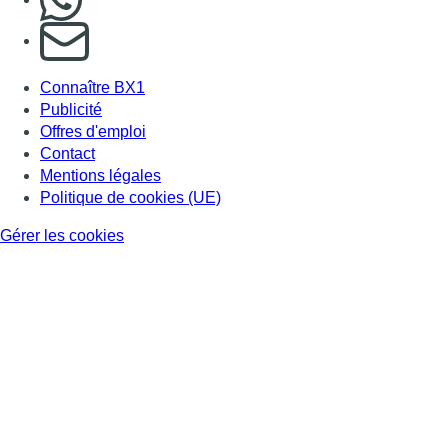
S'abonner à notre newsletter
Connaître BX1
Publicité
Offres d'emploi
Contact
Mentions légales
Politique de cookies (UE)
Gérer les cookies