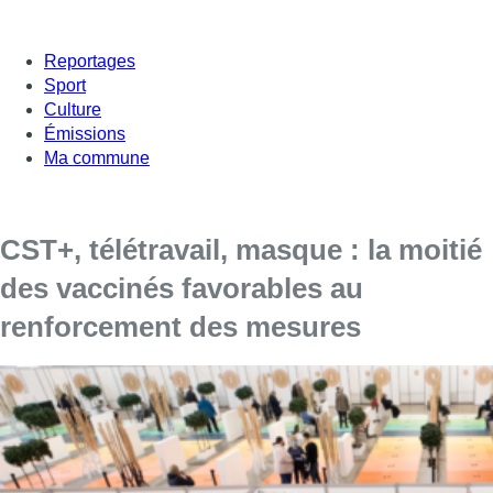
Reportages
Sport
Culture
Émissions
Ma commune
CST+, télétravail, masque : la moitié
des vaccinés favorables au
renforcement des mesures