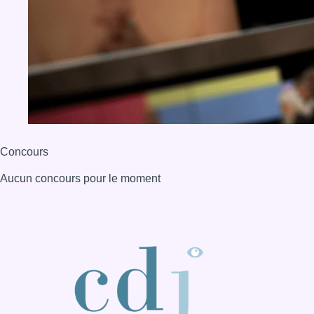
Concours
Aucun concours pour le moment