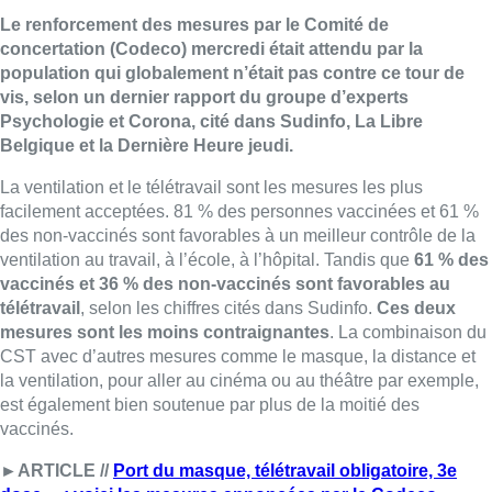
Le renforcement des mesures par le Comité de
concertation (Codeco) mercredi était attendu par la
population qui globalement n’était pas contre ce tour de
vis, selon un dernier rapport du groupe d’experts
Psychologie et Corona, cité dans Sudinfo, La Libre
Belgique et la Dernière Heure jeudi.
La ventilation et le télétravail sont les mesures les plus
facilement acceptées. 81 % des personnes vaccinées et 61 %
des non-vaccinés sont favorables à un meilleur contrôle de la
ventilation au travail, à l’école, à l’hôpital. Tandis que
61 % des
vaccinés et 36 % des non-vaccinés sont favorables au
télétravail
, selon les chiffres cités dans Sudinfo.
Ces deux
mesures sont les moins contraignantes
. La combinaison du
CST avec d’autres mesures comme le masque, la distance et
la ventilation, pour aller au cinéma ou au théâtre par exemple,
est également bien soutenue par plus de la moitié des
vaccinés.
►ARTICLE //
Port du masque, télétravail obligatoire, 3e