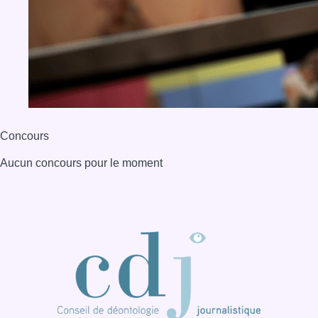
Concours
Aucun concours pour le moment