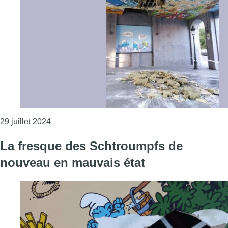
Consulter l'article "La fresque des Schtroumpfs à
29 juillet 2024
La fresque des Schtroumpfs de
nouveau en mauvais état