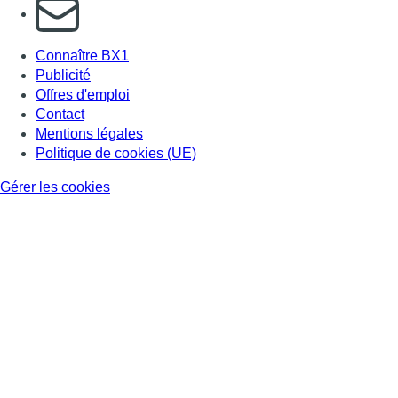
S'abonner à notre newsletter
Connaître BX1
Publicité
Offres d'emploi
Contact
Mentions légales
Politique de cookies (UE)
Gérer les cookies