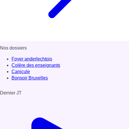
Nos dossiers
Foyer anderlechtois
Colère des enseignants
Canicule
Bonsoir Bruxelles
Dernier JT
Voir le dernier JT