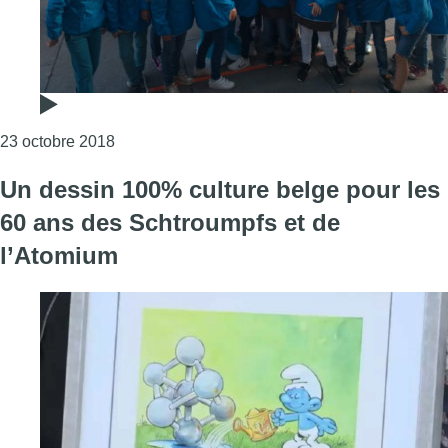
Consulter l'article "Les Schtroumpfs soufflent l
23 octobre 2018
Un dessin 100% culture belge pour les
60 ans des Schtroumpfs et de
l’Atomium