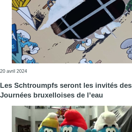
Consulter l'article "La fresque des Schtroumpfs d
20 avril 2024
Les Schtroumpfs seront les invités des
Journées bruxelloises de l’eau