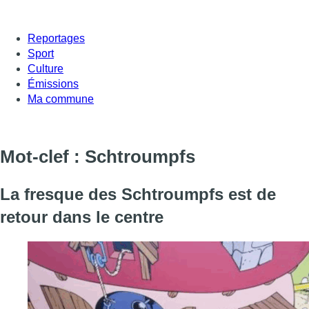
Reportages
Sport
Culture
Émissions
Ma commune
Mot-clef : Schtroumpfs
La fresque des Schtroumpfs est de
retour dans le centre