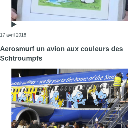
Consulter l'article "Un dessin 100% culture belge
17 avril 2018
Aerosmurf un avion aux couleurs des
Schtroumpfs