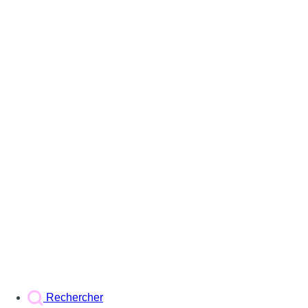
Rechercher