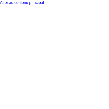
Aller au contenu principal