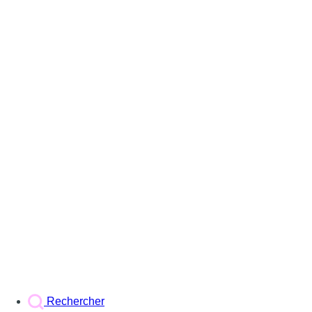
Rechercher