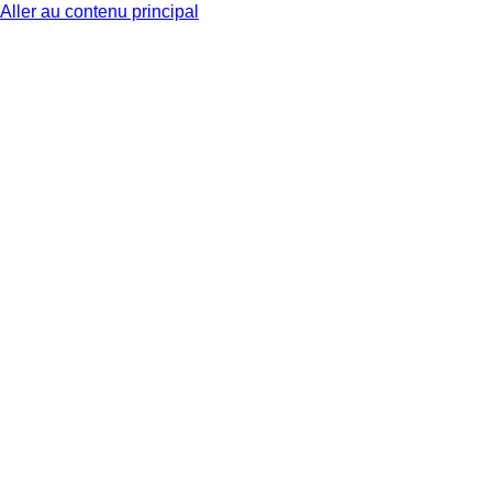
Aller au contenu principal