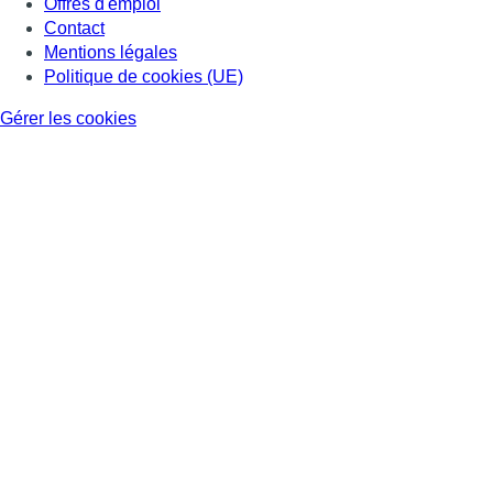
Offres d'emploi
Contact
Mentions légales
Politique de cookies (UE)
Gérer les cookies