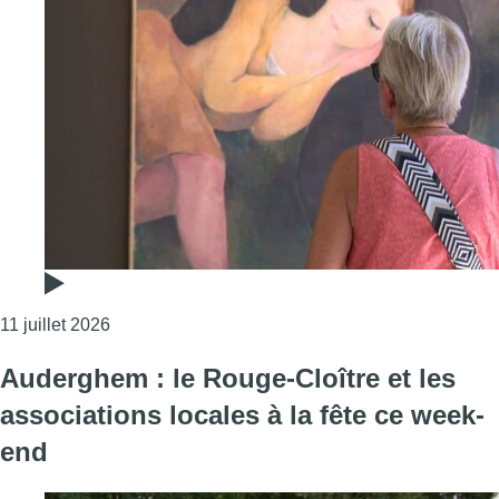
Consulter l'article "Le peintre bruxellois Robert 
11 juillet 2026
Auderghem : le Rouge-Cloître et les
associations locales à la fête ce week-
end