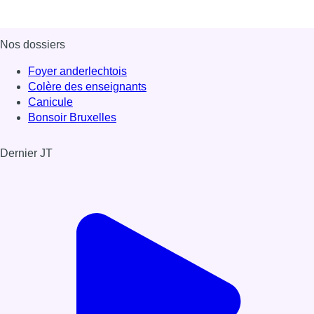
Nos dossiers
Foyer anderlechtois
Colère des enseignants
Canicule
Bonsoir Bruxelles
Dernier JT
Voir le dernier JT