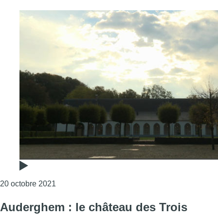
Consulter l'article "La rénovation du prieuré d
20 octobre 2021
Auderghem : le château des Trois