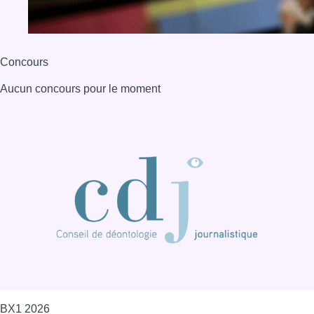
Concours
Aucun concours pour le moment
BX1 2026