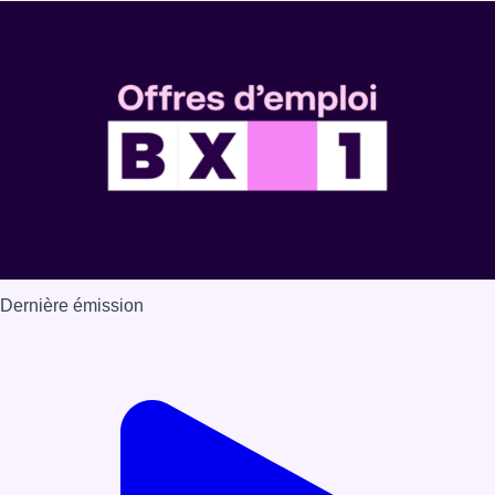
Dernière émission
Voir nos dernières émissions