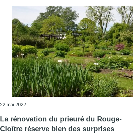
Consulter l'article "Auderghem : le Jardin botaniqu
22 mai 2022
La rénovation du prieuré du Rouge-
Cloître réserve bien des surprises