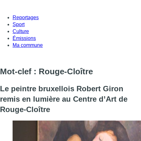
Reportages
Sport
Culture
Émissions
Ma commune
Mot-clef : Rouge-Cloître
Le peintre bruxellois Robert Giron
remis en lumière au Centre d’Art de
Rouge-Cloître