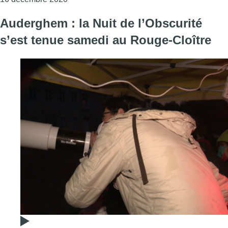
Auderghem : la Nuit de l’Obscurité
s’est tenue samedi au Rouge-Cloître